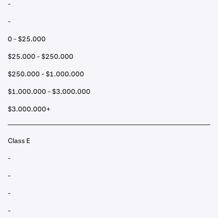
-
-
0 - $25.000
$25.000 - $250.000
$250.000 - $1.000.000
$1.000.000 - $3.000.000
$3.000.000+
Class E
-
-
-
-