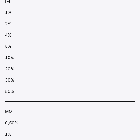
IM
1%
2%
4%
5%
10%
20%
30%
50%
MM
0,50%
1%