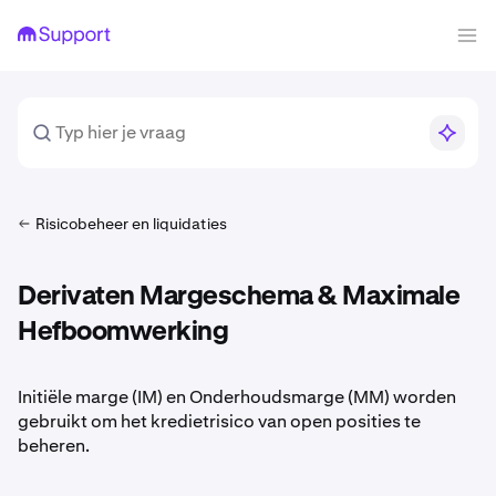
Risicobeheer en liquidaties
Derivaten Margeschema & Maximale
Hefboomwerking
Initiële marge (IM) en Onderhoudsmarge (MM) worden
gebruikt om het kredietrisico van open posities te
beheren.