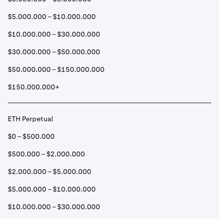
$5.000.000 – $10.000.000
$10.000.000 – $30.000.000
$30.000.000 – $50.000.000
$50.000.000 – $150.000.000
$150.000.000+
ETH Perpetual
$0 – $500.000
$500.000 – $2.000.000
$2.000.000 – $5.000.000
$5.000.000 – $10.000.000
$10.000.000 – $30.000.000