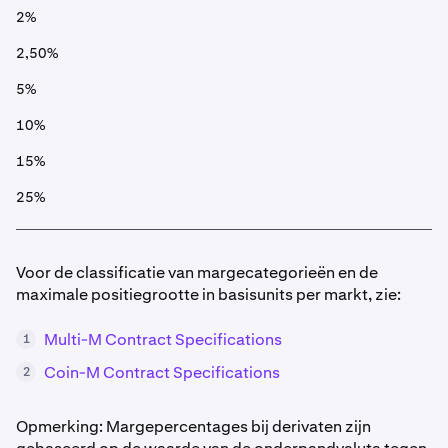
2%
2,50%
5%
10%
15%
25%
Voor de classificatie van margecategorieën en de
maximale positiegrootte in basisunits per markt, zie:
Multi-M Contract Specifications
1
Coin-M Contract Specifications
2
Opmerking: Margepercentages bij derivaten zijn