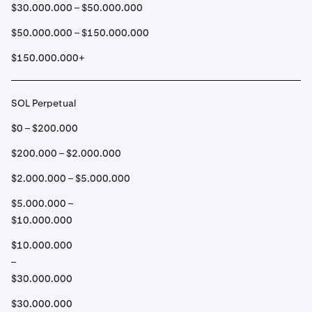
$30.000.000 – $50.000.000
$50.000.000 – $150.000.000
$150.000.000+
SOL Perpetual
$0 – $200.000
$200.000 – $2.000.000
$2.000.000 – $5.000.000
$5.000.000 –
$10.000.000
$10.000.000
–
$30.000.000
$30.000.000