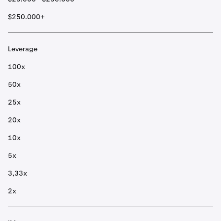
$250.000+
Leverage
100x
50x
25x
20x
10x
5x
3,33x
2x