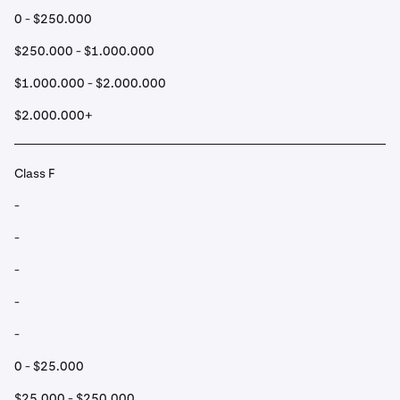
0 - $250.000
$250.000 - $1.000.000
$1.000.000 - $2.000.000
$2.000.000+
Class F
-
-
-
-
-
0 - $25.000
$25.000 - $250.000