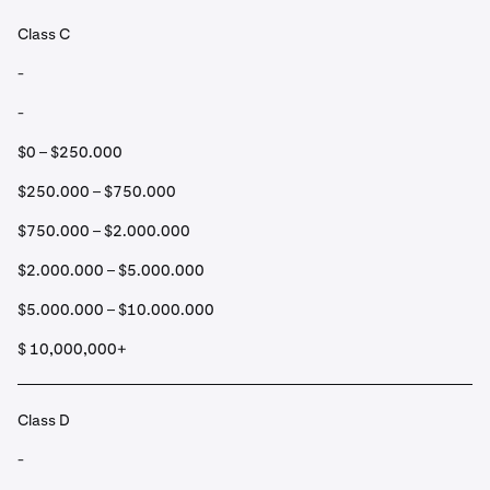
Class C
-
-
$0 – $250.000
$250.000 – $750.000
$750.000 – $2.000.000
$2.000.000 – $5.000.000
$5.000.000 – $10.000.000
$ 10,000,000+
Class D
-