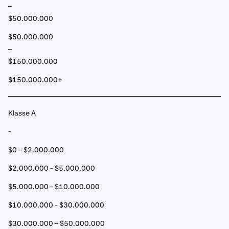
–
$50.000.000
$50.000.000
–
$150.000.000
$150.000.000+
Klasse A
-
$0 – $2.000.000
$2.000.000 - $5.000.000
$5.000.000 - $10.000.000
$10.000.000 - $30.000.000
$30.000.000 – $50.000.000