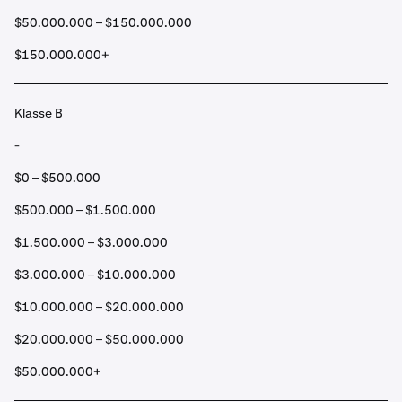
$50.000.000 – $150.000.000
$150.000.000+
Klasse B
-
$0 – $500.000
$500.000 – $1.500.000
$1.500.000 – $3.000.000
$3.000.000 – $10.000.000
$10.000.000 – $20.000.000
$20.000.000 – $50.000.000
$50.000.000+