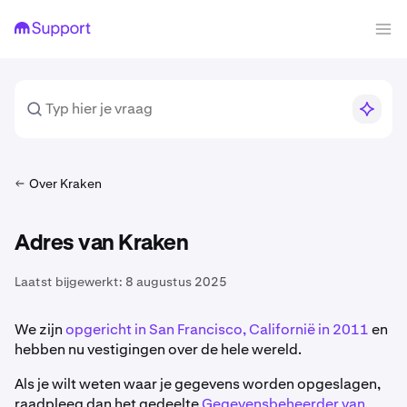
Over Kraken
Adres van Kraken
Laatst bijgewerkt:
8 augustus 2025
We zijn
opgericht in San Francisco, Californië in 2011
en
hebben nu vestigingen over de hele wereld.
Als je wilt weten waar je gegevens worden opgeslagen,
raadpleeg dan het gedeelte
Gegevensbeheerder van