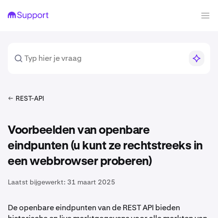
REST-API
Voorbeelden van openbare
eindpunten (u kunt ze rechtstreeks in
een webbrowser proberen)
Laatst bijgewerkt:
31 maart 2025
De openbare eindpunten van de REST API bieden