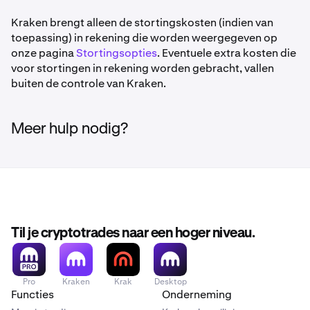
Kraken brengt alleen de stortingskosten (indien van
toepassing) in rekening die worden weergegeven op
onze pagina
Stortingsopties
. Eventuele extra kosten die
voor stortingen in rekening worden gebracht, vallen
buiten de controle van Kraken.
Meer hulp nodig?
Til je cryptotrades naar een hoger niveau.
Pro
Kraken
Krak
Desktop
Functies
Onderneming