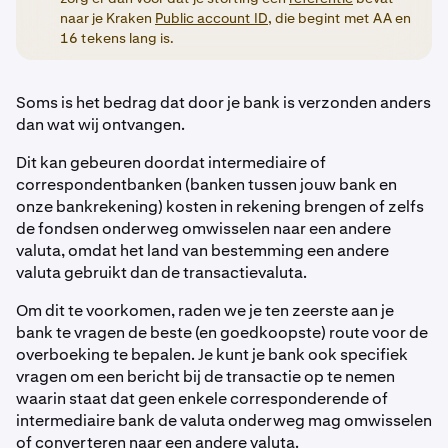
naar je Kraken
Public account ID
, die begint met AA en
16 tekens lang is.
Soms is het bedrag dat door je bank is verzonden anders
dan wat wij ontvangen.
Dit kan gebeuren doordat intermediaire of
correspondentbanken (banken tussen jouw bank en
onze bankrekening) kosten in rekening brengen of zelfs
de fondsen onderweg omwisselen naar een andere
valuta, omdat het land van bestemming een andere
valuta gebruikt dan de transactievaluta.
Om dit te voorkomen, raden we je ten zeerste aan je
bank te vragen de beste (en goedkoopste) route voor de
overboeking te bepalen. Je kunt je bank ook specifiek
vragen om een bericht bij de transactie op te nemen
waarin staat dat geen enkele corresponderende of
intermediaire bank de valuta onderweg mag omwisselen
of converteren naar een andere valuta.