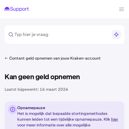
Contant geld opnemen van jouw Kraken-account
Kan geen geld opnemen
Laatst bijgewerkt:
16 maart 2026
Opnamepauze
Het is mogelijk dat bepaalde stortingsmethodes
kunnen leiden tot een tijdelijke opnamepauze. Klik
hier
voor meer informatie over alle mogelijke