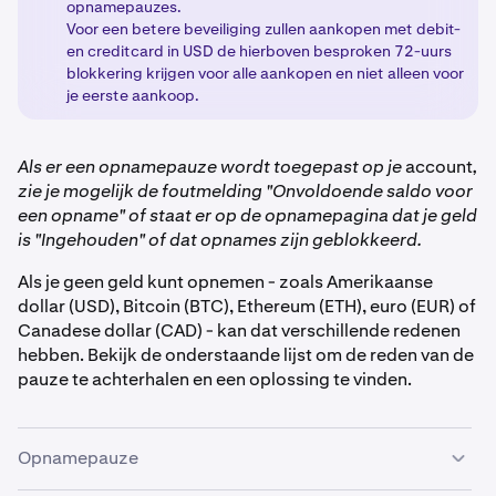
opnamepauzes.
Voor een betere beveiliging zullen aankopen met debit-
en creditcard in USD de hierboven besproken 72-uurs
blokkering krijgen voor alle aankopen en niet alleen voor
je eerste aankoop.
Als er een opnamepauze wordt toegepast op je
account
,
zie je mogelijk de foutmelding "Onvoldoende saldo voor
een opname" of staat er op de opnamepagina dat je geld
is "Ingehouden" of dat opnames zijn geblokkeerd.
Als je geen geld kunt opnemen - zoals Amerikaanse
dollar (USD), Bitcoin (BTC), Ethereum (ETH), euro (EUR) of
Canadese dollar (CAD) - kan dat verschillende redenen
hebben. Bekijk de onderstaande lijst om de reden van de
pauze te achterhalen en een oplossing te vinden.
Opnamepauze