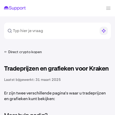
Direct crypto kopen
Tradeprijzen en grafieken voor Kraken
Laatst bijgewerkt:
31 maart 2025
Er zijn twee verschillende pagina's waar u tradeprijzen
en grafieken kunt bekijken: