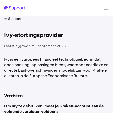
Support
Ivy-stortingsprovider
Laatst bijgewerkt:
1 september 2025
Ivy is een Europees financieel technologiebedrijf dat
open banking-oplossingen biedt, waardoor naadloze en
directe bankoverschrijvingen mogelijk zijn voor Kraken-
cliënten in de Europese Economische Ruimte.
Vereisten
Om Ivy te gebruiken, moet je Kraken-account aan de
volgende vereisten voldoen: