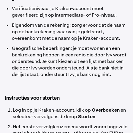
Verificatieniveau: je Kraken-account moet
geverifieerd zijn op Intermediate- of Pro-niveau.
Eigendom van de rekening: zorg ervoor dat de naam
op de bankrekening waarvan je geld stort,
overeenkomt met de naam op je Kraken-account.
Geografische beperkingen: je moet wonen en een
bankrekening hebben in een regio die door Ivy wordt
ondersteund. Je kunt kiezen uit een lijst met banken
die door Ivy worden ondersteund. Als je bank niet in
de lijst staat, ondersteunt Ivy je bank nog niet.
Instructies voor storten
Log in op je Kraken-account, klik op
Overboeken
en
selecteer vervolgens de knop
Storten
Het eerste vervolgkeuzemenu wordt vooraf ingevuld