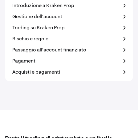
Introduzione a Kraken Prop
Gestione dell'account
Trading su Kraken Prop
Rischio e regole
Passaggio all'account finanziato
Pagamenti
Acquisti e pagamenti