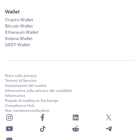
Wallet
Crypto Wallet
Bitcoin Wallet
Ethereum Wallet
Solana Wallet
USDT Wallet
Nota sulla privacy
Termini di Servizio
Impostazioni dei cookie
Informativa sulla privacy dei candidati
Informative
Regole di trading su Exchange
Compliance Hub
Non vendere/condividere