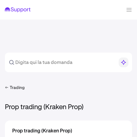
Trading
Prop trading (Kraken Prop)
Prop trading (Kraken Prop)