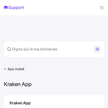
App mobili
Kraken App
Kraken App