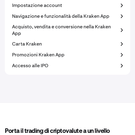
Impostazione account
Navigazione e funzionalità della Kraken App
Acquisto, vendita e conversione nella Kraken
App
Carta Kraken
Promozioni Kraken App
Accesso alle IPO
Porta il trading di criptovalute a un livello