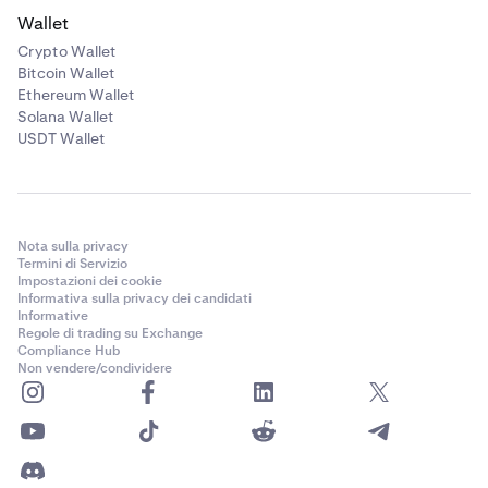
Wallet
Crypto Wallet
Bitcoin Wallet
Ethereum Wallet
Solana Wallet
USDT Wallet
Nota sulla privacy
Termini di Servizio
Impostazioni dei cookie
Informativa sulla privacy dei candidati
Informative
Regole di trading su Exchange
Compliance Hub
Non vendere/condividere