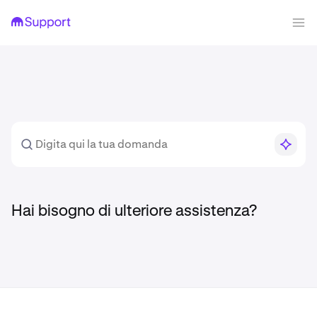
Hai bisogno di ulteriore assistenza?