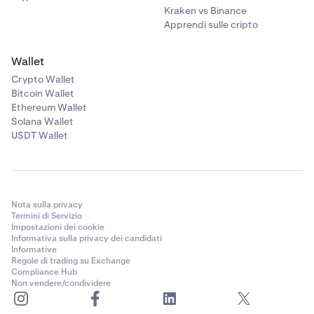
Kraken vs Binance
Apprendi sulle cripto
Wallet
Crypto Wallet
Bitcoin Wallet
Ethereum Wallet
Solana Wallet
USDT Wallet
Nota sulla privacy
Termini di Servizio
Impostazioni dei cookie
Informativa sulla privacy dei candidati
Informative
Regole di trading su Exchange
Compliance Hub
Non vendere/condividere