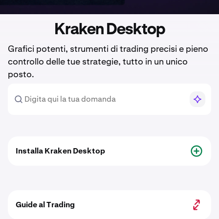
Kraken Desktop
Grafici potenti, strumenti di trading precisi e pieno
controllo delle tue strategie, tutto in un unico
posto.
Installa Kraken Desktop
Guide al Trading