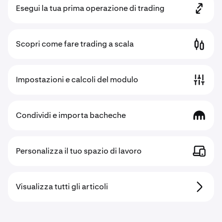
Esegui la tua prima operazione di trading
Scopri come fare trading a scala
Impostazioni e calcoli del modulo
Condividi e importa bacheche
Personalizza il tuo spazio di lavoro
Visualizza tutti gli articoli