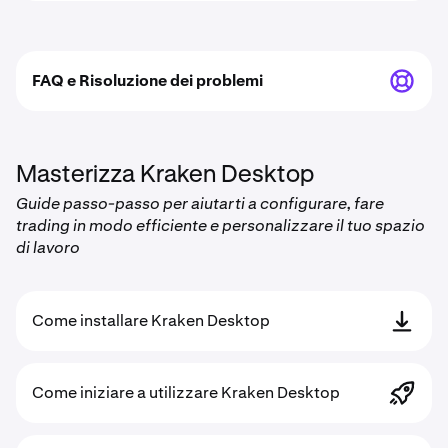
FAQ e Risoluzione dei problemi
Masterizza Kraken Desktop
Guide passo-passo per aiutarti a configurare, fare
trading in modo efficiente e personalizzare il tuo spazio
di lavoro
Come installare Kraken Desktop
Come iniziare a utilizzare Kraken Desktop