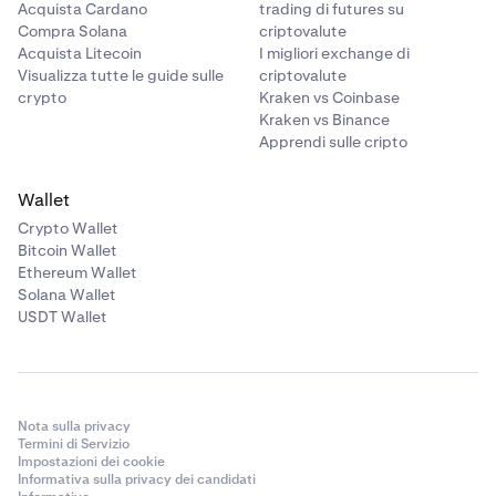
Acquista Cardano
trading di futures su
Compra Solana
criptovalute
Acquista Litecoin
I migliori exchange di
Visualizza tutte le guide sulle
criptovalute
crypto
Kraken vs Coinbase
Kraken vs Binance
Apprendi sulle cripto
Wallet
Crypto Wallet
Bitcoin Wallet
Ethereum Wallet
Solana Wallet
USDT Wallet
Nota sulla privacy
Termini di Servizio
Impostazioni dei cookie
Informativa sulla privacy dei candidati