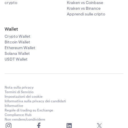
crypto
Kraken vs Coinbase
Kraken vs Binance
Apprendi sulle cripto
Wallet
Crypto Wallet
Bitcoin Wallet
Ethereum Wallet
Solana Wallet
USDT Wallet
Nota sulla privacy
Termini di Servizio
Impostazioni dei cookie
Informativa sulla privacy dei candidati
Informative
Regole di trading su Exchange
Compliance Hub
Non vendere/condividere