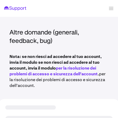
Altre domande (generali,
feedback, bug)
Nota: se non riesci ad accedere al tuo account,
invia il modulo se non riesci ad accedere al tuo
account, invia il modulo
per la risoluzione dei
problemi di accesso e sicurezza dell'account
.
per
la risoluzione dei problemi di accesso e sicurezza
dell'account.