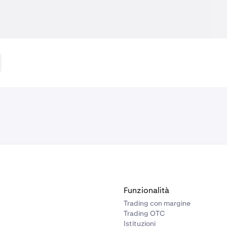
Funzionalità
Trading con margine
Trading OTC
Istituzioni