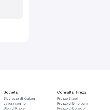
Società
Consulta i Prezzi
Sicurezza di Kraken
Prezzo Bitcoin
Lavora con noi
Prezzo di Ethereum
Blog di Kraken
Prezzo di Dogecoin