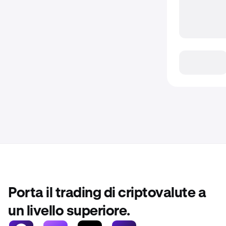
Porta il trading di criptovalute a
un livello superiore.