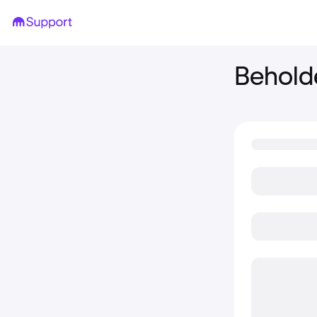
Behold