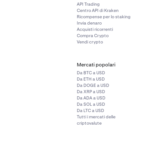
API Trading
Centro API di Kraken
Ricompense per lo staking
Invia denaro
Acquisti ricorrenti
Compra Crypto
Vendi crypto
Mercati popolari
Da BTC a USD
Da ETH a USD
Da DOGE a USD
Da XRP a USD
Da ADA a USD
Da SOL a USD
Da LTC a USD
Tutti i mercati delle
criptovalute