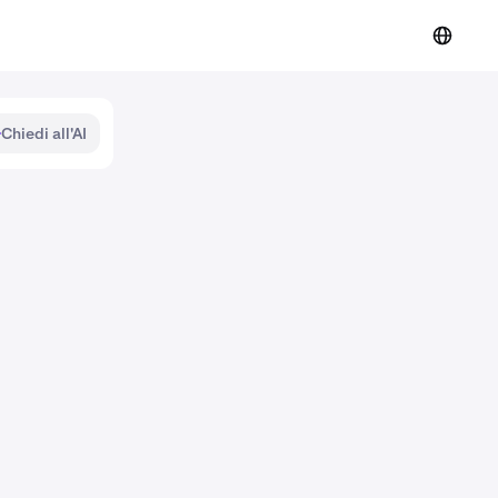
Chiedi all'AI