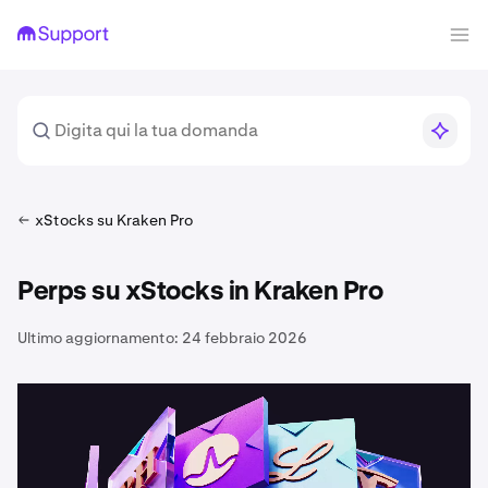
xStocks su Kraken Pro
Perps su xStocks in Kraken Pro
Ultimo aggiornamento:
24 febbraio 2026