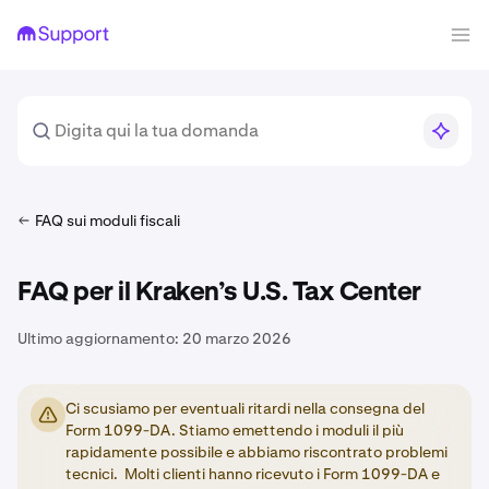
FAQ sui moduli fiscali
FAQ per il Kraken’s U.S. Tax Center
Ultimo aggiornamento:
20 marzo 2026
Ci scusiamo per eventuali ritardi nella consegna del
Form 1099-DA. Stiamo emettendo i moduli il più
rapidamente possibile e abbiamo riscontrato problemi
tecnici. Molti clienti hanno ricevuto i Form 1099-DA e