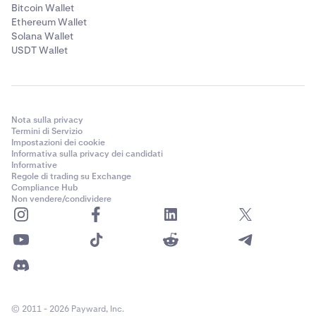
Bitcoin Wallet
Ethereum Wallet
Solana Wallet
USDT Wallet
Nota sulla privacy
Termini di Servizio
Impostazioni dei cookie
Informativa sulla privacy dei candidati
Informative
Regole di trading su Exchange
Compliance Hub
Non vendere/condividere
© 2011 - 2026 Payward, Inc.