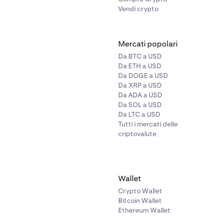
Vendi crypto
Mercati popolari
Da BTC a USD
Da ETH a USD
Da DOGE a USD
Da XRP a USD
Da ADA a USD
Da SOL a USD
Da LTC a USD
Tutti i mercati delle
criptovalute
Wallet
Crypto Wallet
Bitcoin Wallet
Ethereum Wallet