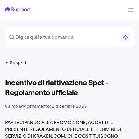
Support
Incentivo di riattivazione Spot -
Regolamento ufficiale
Ultimo aggiornamento:
2 dicembre 2025
PARTECIPANDO ALLA PROMOZIONE, ACCETTI IL
PRESENTE REGOLAMENTO UFFICIALE E I TERMINI DI
SERVIZIO DI KRAKEN.COM, CHE COSTITUISCONO