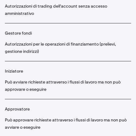
Autorizzazioni di trading dell'account senza accesso
amministrativo
Gestore fondi
Autorizzazioni per le operazioni di finanziamento (prelievi,
gestione indirizzi)
Iniziatore
Può avviare richieste attraverso i flussi di lavoro ma non può
approvare o eseguire
Approvatore
Può approvare richieste attraverso i flussi di lavoro ma non può
avviare o eseguire