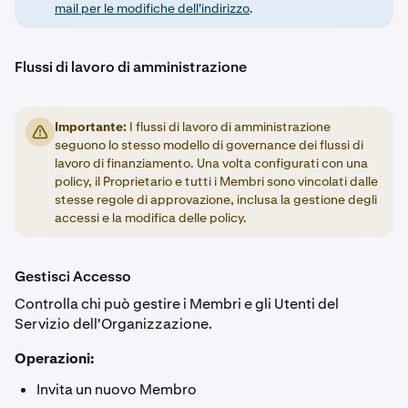
mail per le modifiche dell'indirizzo
.
Flussi di lavoro di amministrazione
Importante:
I flussi di lavoro di amministrazione
seguono lo stesso modello di governance dei flussi di
lavoro di finanziamento. Una volta configurati con una
policy, il Proprietario e tutti i Membri sono vincolati dalle
stesse regole di approvazione, inclusa la gestione degli
accessi e la modifica delle policy.
Gestisci Accesso
Controlla chi può gestire i Membri e gli Utenti del
Servizio dell'Organizzazione.
Operazioni:
Invita un nuovo Membro