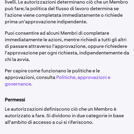
livelli. Le autorizzazioni determinano ciò che un Membro
può fare; la politica del flusso di lavoro determina se
l'azione viene completata immediatamente o richiede
prima un'approvazione indipendente.
Puoi consentire ad alcuni Membri di completare
immediatamente le azioni, mentre richiedi a tutti gli altri
di passare attraverso l'approvazione, oppure richiedere
l'approvazione per ogni richiesta, indipendentemente da
chi la avvia.
Per capire come funzionano le politiche e le
approvazioni, consulta
Politiche, approvazioni e
governance
.
Permessi
Le autorizzazioni definiscono ciò che un Membro è
autorizzato a fare. Si dividono in due categorie in base
all'ambito di accesso a cui si riferiscono.