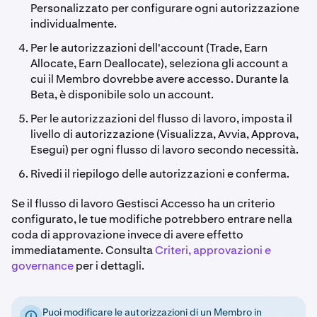
Personalizzato per configurare ogni autorizzazione
individualmente.
Per le autorizzazioni dell'account (Trade, Earn
Allocate, Earn Deallocate), seleziona gli account a
cui il Membro dovrebbe avere accesso. Durante la
Beta, è disponibile solo un account.
Per le autorizzazioni del flusso di lavoro, imposta il
livello di autorizzazione (Visualizza, Avvia, Approva,
Esegui) per ogni flusso di lavoro secondo necessità.
Rivedi il riepilogo delle autorizzazioni e conferma.
Se il flusso di lavoro Gestisci Accesso ha un criterio
configurato, le tue modifiche potrebbero entrare nella
coda di approvazione invece di avere effetto
immediatamente. Consulta
Criteri, approvazioni e
governance
per i dettagli.
Puoi modificare le autorizzazioni di un Membro in