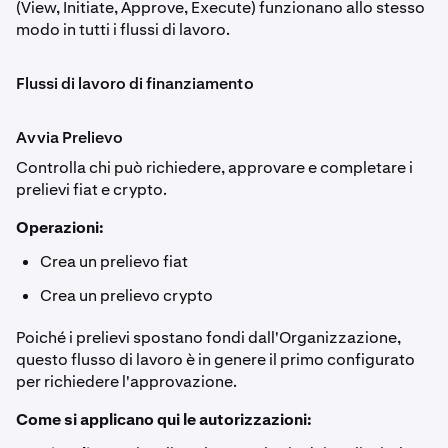
(View, Initiate, Approve, Execute) funzionano allo stesso
modo in tutti i flussi di lavoro.
Flussi di lavoro di finanziamento
Avvia Prelievo
Controlla chi può richiedere, approvare e completare i
prelievi fiat e crypto.
Operazioni:
Crea un prelievo fiat
Crea un prelievo crypto
Poiché i prelievi spostano fondi dall'Organizzazione,
questo flusso di lavoro è in genere il primo configurato
per richiedere l'approvazione.
Come si applicano qui le autorizzazioni: