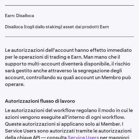
Earn: Disalloca
Disalloca (togli dallo staking) asset dai prodotti Earn
Le autorizzazioni dell'account hanno effetto immediato
per le operazioni di trading e Earn. Man mano che il
supporto multi-account diventerà disponibile, il rischio
sarà gestito anche attraverso la segregazione degli
account, controllando su quali account un Membro può
operare.
Autorizzazioni flusso di lavoro
Le autorizzazioni del workflow regolano il modo in cui le
azioni vengono eseguite all'interno di ogni workflow.
Queste autorizzazioni si applicano solo ai Member. I
Service Users sono autorizzati tramite le autorizzazioni
della chiave API — consulta
Service Users
per maggiori