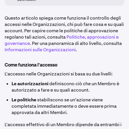
Questo articolo spiega come funziona il controllo degli
accessi nelle Organizzazioni, chi può fare cosa e su quali
account. Per capire come le politiche di approvazione
regolano tali azioni, consulta
Politiche, approvazioni e
governance
. Per una panoramica di alto livello, consulta
Informazioni sulle Organizzazioni
.
Come funziona l'accesso
L'accesso nelle Organizzazioni si basa su due livelli:
Le autorizzazioni
definiscono ciò che un Membro è
autorizzato a fare e su quali account.
Le politiche
stabiliscono se un'azione viene
completata immediatamente o deve essere prima
approvata da altri Membri.
L'accesso effettivo di un Membro dipende da entrambi i