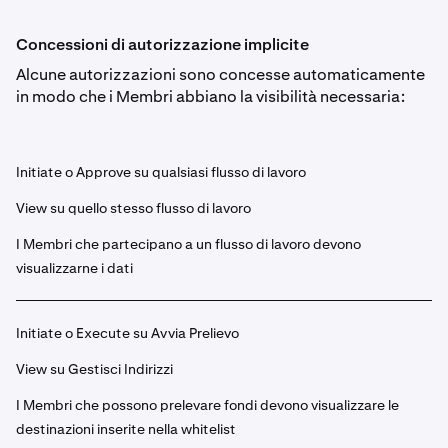
Concessioni di autorizzazione implicite
Alcune autorizzazioni sono concesse automaticamente
in modo che i Membri abbiano la visibilità necessaria:
Initiate o Approve su qualsiasi flusso di lavoro
View su quello stesso flusso di lavoro
I Membri che partecipano a un flusso di lavoro devono
visualizzarne i dati
Initiate o Execute su Avvia Prelievo
View su Gestisci Indirizzi
I Membri che possono prelevare fondi devono visualizzare le
destinazioni inserite nella whitelist