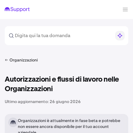
Organizzazioni
Autorizzazioni e flussi di lavoro nelle
Organizzazioni
Ultimo aggiornamento:
26 giugno 2026
Organizzazioni è attualmente in fase beta e potrebbe
non essere ancora disponibile per il tuo account
aziendale.