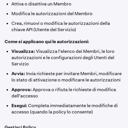
Attiva o disattiva un Membro
Modifica le autorizzazioni del Membro
Crea, rimuovi o modifica le autorizzazioni della
chiave API (Utente del Servizio)
Come si applicano qui le autorizzazioni:
Visualizza:
Visualizza l'elenco dei Membri, le loro
autorizzazioni e le configurazioni degli Utenti del
Servizio
Avvia:
Invia richieste per invitare Membri, modificare
lo stato di attivazione o modificare le autorizzazioni
Approva:
Approva o rifiuta le richieste di modifica
dell'accesso
Esegui:
Completa immediatamente le modifiche di
accesso (quando la policy lo consente)
Gestisci Policy