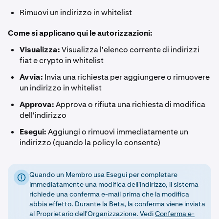
Rimuovi un indirizzo in whitelist
Come si applicano qui le autorizzazioni:
Visualizza:
Visualizza l'elenco corrente di indirizzi
fiat e crypto in whitelist
Avvia:
Invia una richiesta per aggiungere o rimuovere
un indirizzo in whitelist
Approva:
Approva o rifiuta una richiesta di modifica
dell'indirizzo
Esegui:
Aggiungi o rimuovi immediatamente un
indirizzo (quando la policy lo consente)
Quando un Membro usa Esegui per completare
immediatamente una modifica dell'indirizzo, il sistema
richiede una conferma e-mail prima che la modifica
abbia effetto. Durante la Beta, la conferma viene inviata
al Proprietario dell'Organizzazione. Vedi
Conferma e-