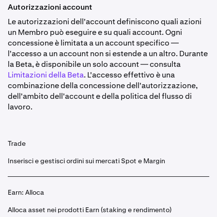
Autorizzazioni account
Le autorizzazioni dell'account definiscono quali azioni
un Membro può eseguire e su quali account. Ogni
concessione è limitata a un account specifico —
l'accesso a un account non si estende a un altro. Durante
la Beta, è disponibile un solo account — consulta
Limitazioni della Beta
. L'accesso effettivo è una
combinazione della concessione dell'autorizzazione,
dell'ambito dell'account e della politica del flusso di
lavoro.
Trade
Inserisci e gestisci ordini sui mercati Spot e Margin
Earn: Alloca
Alloca asset nei prodotti Earn (staking e rendimento)