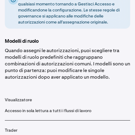
qualsiasi momento tornando a Gestisci Accesso e
modificandone la configurazione. Le stesse regole di
governance si applicano alle modifiche delle
autorizzazioni come all'assegnazione originale.
Modelli di ruolo
Quando assegni le autorizzazioni, puoi scegliere tra
modelli di ruolo predefiniti che raggruppano
combinazioni di autorizzazioni comuni. I modelli sono un
punto di partenza: puoi modificare le singole
autorizzazioni dopo aver applicato un modello.
Visualizzatore
Accesso in sola lettura a tutti i flussi di lavoro
Trader