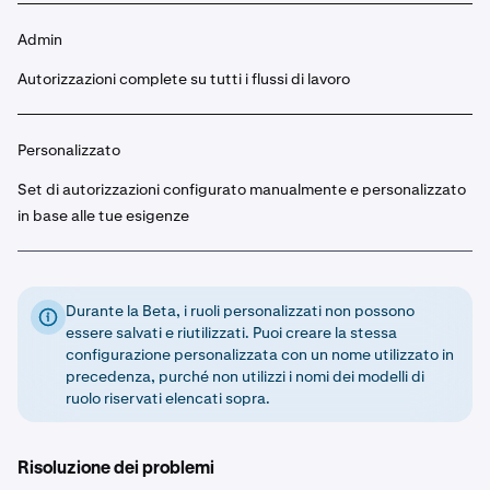
Admin
Autorizzazioni complete su tutti i flussi di lavoro
Personalizzato
Set di autorizzazioni configurato manualmente e personalizzato
in base alle tue esigenze
Durante la Beta, i ruoli personalizzati non possono
essere salvati e riutilizzati. Puoi creare la stessa
configurazione personalizzata con un nome utilizzato in
precedenza, purché non utilizzi i nomi dei modelli di
ruolo riservati elencati sopra.
Risoluzione dei problemi