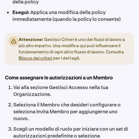
della policy
Esegui:
Applica una modifica della policy
immediatamente (quando la policy lo consente)
Attenzione:
Gestisci Criteri è uno dei flussi di lavoro a
più alto impatto. Una modifica qui può influenzare il
funzionamento di ogni altro flusso di lavoro. Consulta
Blocco dei criteri
per i dettagli.
Come assegnare le autorizzazioni a un Membro
Vai alla sezione Gestisci Accesso nella tua
Organizzazione.
Seleziona il Membro che desideri configurare o
seleziona Invita Membro per aggiungerne uno
nuovo.
Scegli un modello di ruolo per iniziare con un set di
autorizzazioni predefinite o seleziona