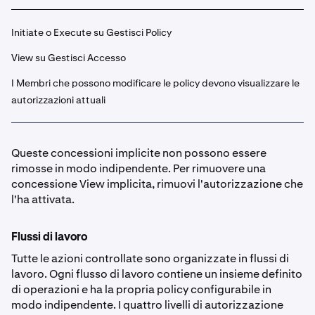
Initiate o Execute su Gestisci Policy
View su Gestisci Accesso
I Membri che possono modificare le policy devono visualizzare le
autorizzazioni attuali
Queste concessioni implicite non possono essere
rimosse in modo indipendente. Per rimuovere una
concessione View implicita, rimuovi l'autorizzazione che
l'ha attivata.
Flussi di lavoro
Tutte le azioni controllate sono organizzate in flussi di
lavoro. Ogni flusso di lavoro contiene un insieme definito
di operazioni e ha la propria policy configurabile in
modo indipendente. I quattro livelli di autorizzazione