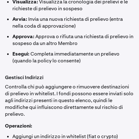
Visualizza:
Visualizza la cronologia dei prelievi e le
richieste di prelievo in sospeso
Avvia:
Invia una nuova richiesta di prelievo (entra
nella coda di approvazione)
Approva:
Approva o rifiuta una richiesta di prelievo in
sospeso da un altro Membro
Esegui:
Completa immediatamente un prelievo
(quando la policy lo consente)
Gestisci Indirizzi
Controlla chi può aggiungere o rimuovere destinazioni
di prelievo in whitelist. I fondi possono essere inviati solo
agli indirizzi presenti in questo elenco, quindi le
modifiche qui influiscono direttamente sul rischio di
prelievo.
Operazioni:
Aggiungi un indirizzo in whitelist (fiat o crypto)