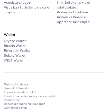
Acquista Litecoin
I migliori exchange di
Visualizza tutte le guide sulle
criptovalute
crypto
Kraken vs Coinbase
Kraken vs Binance
Apprendi sulle cripto
Wallet
Crypto Wallet
Bitcoin Wallet
Ethereum Wallet
Solana Wallet
USDT Wallet
Nota sulla privacy
Termini di Servizio
Impostazioni dei cookie
Informativa sulla privacy dei candidati
Informative
Regole di trading su Exchange
Compliance Hub