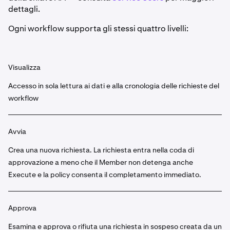
dettagli.
Ogni workflow supporta gli stessi quattro livelli:
Visualizza
Accesso in sola lettura ai dati e alla cronologia delle richieste del
workflow
Avvia
Crea una nuova richiesta. La richiesta entra nella coda di
approvazione a meno che il Member non detenga anche
Execute e la policy consenta il completamento immediato.
Approva
Esamina e approva o rifiuta una richiesta in sospeso creata da un