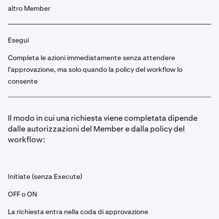
altro Member
Esegui
Completa le azioni immediatamente senza attendere
l'approvazione, ma solo quando la policy del workflow lo
consente
Il modo in cui una richiesta viene completata dipende
dalle autorizzazioni del Member e dalla policy del
workflow:
Initiate (senza Execute)
OFF o ON
La richiesta entra nella coda di approvazione