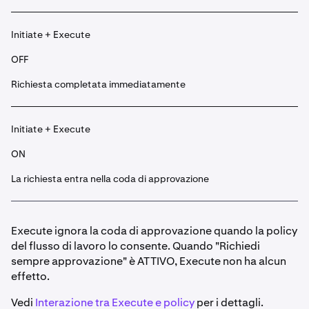
Initiate + Execute
OFF
Richiesta completata immediatamente
Initiate + Execute
ON
La richiesta entra nella coda di approvazione
Execute ignora la coda di approvazione quando la policy
del flusso di lavoro lo consente. Quando "Richiedi
sempre approvazione" è ATTIVO, Execute non ha alcun
effetto.
Vedi
Interazione tra Execute e policy
per i dettagli.