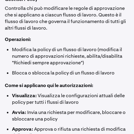
Controlla chi può modificare le regole di approvazione
che si applicano a ciascun flusso di lavoro. Questo è il
flusso di lavoro che governa il funzionamento di tutti gli
altri flussi di lavoro.
Operazioni:
Modifica la policy di un flusso di lavoro (modifica il
numero di approvazioni richieste, abilita/disabilita
"Richiedi sempre approvazione")
Blocca o sblocca la policy di un flusso di lavoro
Come si applicano qui le autorizzazioni:
Visualizza:
Visualizza le configurazioni attuali delle
policy per tutti i flussi di lavoro
Avvia:
Invia una richiesta per modificare, bloccare o
sbloccare una policy
Approva:
Approva o rifiuta una richiesta di modifica