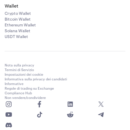
Wallet
Crypto Wallet
Bitcoin Wallet
Ethereum Wallet
Solana Wallet
USDT Wallet
Nota sulla privacy
Termini di Servizio
Impostazioni dei cookie
Informativa sulla privacy dei candidati
Informative
Regole di trading su Exchange
Compliance Hub
Non vendere/condividere