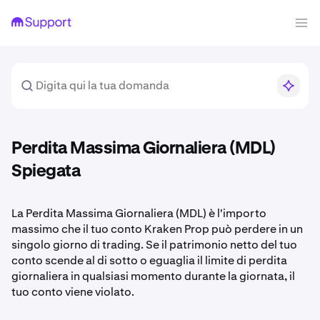
Perdita Massima Giornaliera (MDL)
Spiegata
La Perdita Massima Giornaliera (MDL) è l'importo
massimo che il tuo conto Kraken Prop può perdere in un
singolo giorno di trading. Se il patrimonio netto del tuo
conto scende al di sotto o eguaglia il limite di perdita
giornaliera in qualsiasi momento durante la giornata, il
tuo conto viene violato.