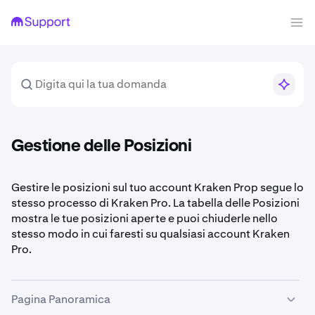
Gestione delle Posizioni
Gestire le posizioni sul tuo account Kraken Prop segue lo
stesso processo di Kraken Pro. La tabella delle Posizioni
mostra le tue posizioni aperte e puoi chiuderle nello
stesso modo in cui faresti su qualsiasi account Kraken
Pro.
Pagina Panoramica