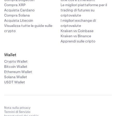
Compra XRP
Le migliori piattaforme per il
Acquista Cardano
trading di futures su
Compra Solana
criptovalute
Acquista Litecoin
I migliori exchange di
Visualizza tutte le guide sulle
criptovalute
crypto
Kraken vs Coinbase
Kraken vs Binance
Apprendi sulle cripto
Wallet
Crypto Wallet
Bitcoin Wallet
Ethereum Wallet
Solana Wallet
USDT Wallet
Nota sulla privacy
Termini di Servizio