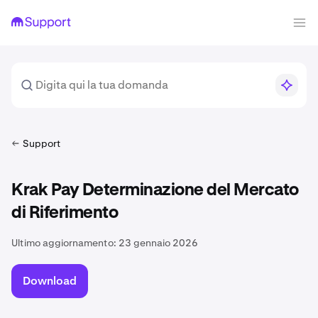
Support
Krak Pay Determinazione del Mercato
di Riferimento
Ultimo aggiornamento:
23 gennaio 2026
Download