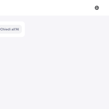
Chiedi all'AI