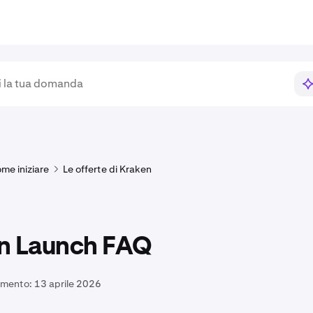
me iniziare
Le offerte di Kraken
n Launch FAQ
amento:
13 aprile 2026