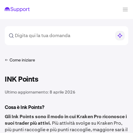
Come iniziare
INK Points
Ultimo aggiornamento:
8 aprile 2026
Cosa è Ink Points?
Gli Ink Points sono il modo in cui Kraken Pro riconosce i
suoi trader più attivi.
Più attività svolge su Kraken Pro,
più punti raccoglie e più punti raccoglie, maggiore sarà il