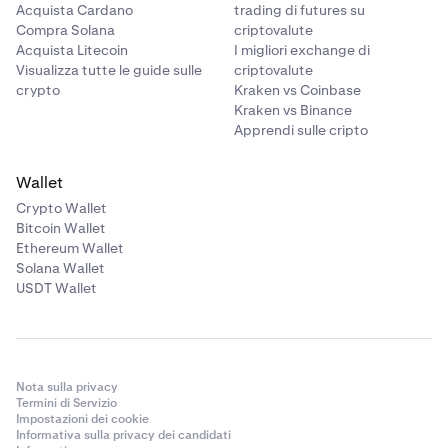
Acquista Cardano
trading di futures su
Compra Solana
criptovalute
Acquista Litecoin
I migliori exchange di
Visualizza tutte le guide sulle
criptovalute
crypto
Kraken vs Coinbase
Kraken vs Binance
Apprendi sulle cripto
Wallet
Crypto Wallet
Bitcoin Wallet
Ethereum Wallet
Solana Wallet
USDT Wallet
Nota sulla privacy
Termini di Servizio
Impostazioni dei cookie
Informativa sulla privacy dei candidati