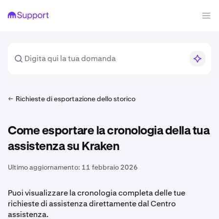
Richieste di esportazione dello storico
Come esportare la cronologia della tua
assistenza su Kraken
Ultimo aggiornamento:
11 febbraio 2026
Puoi visualizzare la cronologia completa delle tue
richieste di assistenza direttamente dal Centro
assistenza.