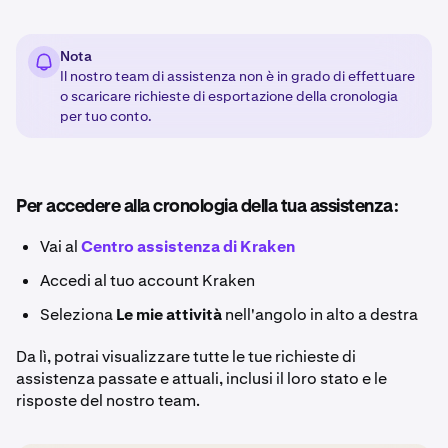
Nota
Il nostro team di assistenza non è in grado di effettuare
o scaricare richieste di esportazione della cronologia
per tuo conto.
Per accedere alla cronologia della tua assistenza:
Vai al
Centro assistenza di Kraken
Accedi al tuo account Kraken
Seleziona
Le mie attività
nell'angolo in alto a destra
Da lì, potrai visualizzare tutte le tue richieste di
assistenza passate e attuali, inclusi il loro stato e le
risposte del nostro team.