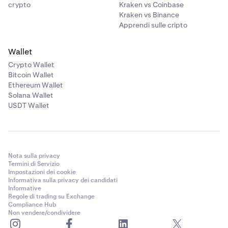
crypto
Kraken vs Coinbase
Kraken vs Binance
Apprendi sulle cripto
Wallet
Crypto Wallet
Bitcoin Wallet
Ethereum Wallet
Solana Wallet
USDT Wallet
Nota sulla privacy
Termini di Servizio
Impostazioni dei cookie
Informativa sulla privacy dei candidati
Informative
Regole di trading su Exchange
Compliance Hub
Non vendere/condividere