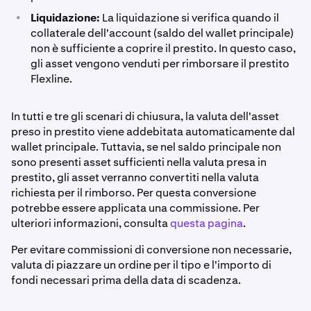
•
Liquidazione:
La liquidazione si verifica quando il
collaterale dell'account (saldo del wallet principale)
non è sufficiente a coprire il prestito. In questo caso,
gli asset vengono venduti per rimborsare il prestito
Flexline.
In tutti e tre gli scenari di chiusura, la valuta dell'asset
preso in prestito viene addebitata automaticamente dal
wallet principale. Tuttavia, se nel saldo principale non
sono presenti asset sufficienti nella valuta presa in
prestito, gli asset verranno convertiti nella valuta
richiesta per il rimborso. Per questa conversione
potrebbe essere applicata una commissione. Per
ulteriori informazioni, consulta
questa pagina
.
Per evitare commissioni di conversione non necessarie,
valuta di piazzare un ordine per il tipo e l'importo di
fondi necessari prima della data di scadenza.