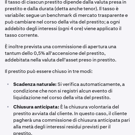
Il tasso di ciascun prestito dipende dalla valuta presa in
prestito e dalla durata (detta anche tenor). Il tasso è
variabile: segue un benchmark di mercato trasparente e
può cambiare nel corso della vita del prestito; a ogni
addebito degli interessi (ogni 4 ore) viene applicato il
tasso corrente.
È inoltre prevista una commissione di apertura una
tantum dello 0,5% all'accensione del prestito,
addebitata nella valuta dell'asset preso in prestito.
Il prestito può essere chiuso in tre modi:
•
Scadenza naturale:
Si verifica automaticamente, a
condizione che non si registri alcun evento di
liquidazione nel corso della vita del prestito.
•
Chiusura anticipata:
È la chiusura volontaria del
prestito avviata dal cliente. In questo caso, il cliente
pagherà una commissione di chiusura anticipata pari
alla metà degli interessi residui previsti per il
prestito.