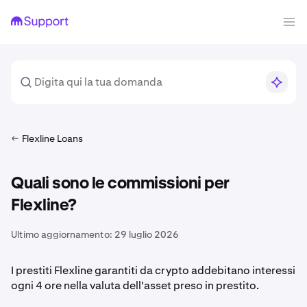
Flexline Loans
Quali sono le commissioni per
Flexline?
Ultimo aggiornamento:
29 luglio 2026
I prestiti Flexline garantiti da crypto addebitano interessi
ogni 4 ore nella valuta dell'asset preso in prestito.