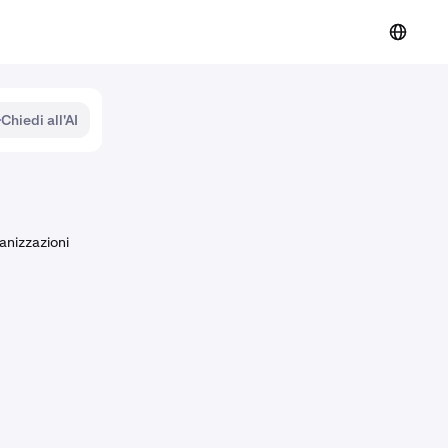
Chiedi all'AI
anizzazioni