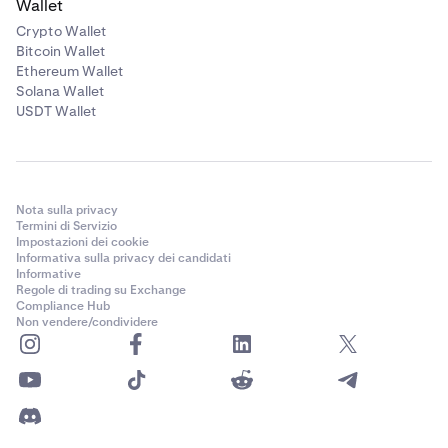
Wallet
Crypto Wallet
Bitcoin Wallet
Ethereum Wallet
Solana Wallet
USDT Wallet
Nota sulla privacy
Termini di Servizio
Impostazioni dei cookie
Informativa sulla privacy dei candidati
Informative
Regole di trading su Exchange
Compliance Hub
Non vendere/condividere