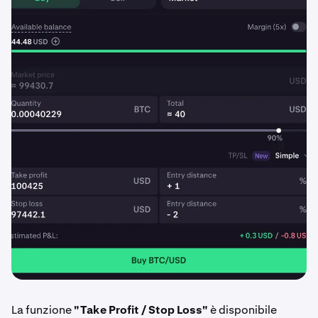
La funzione
"Take Profit / Stop Loss"
è disponibile