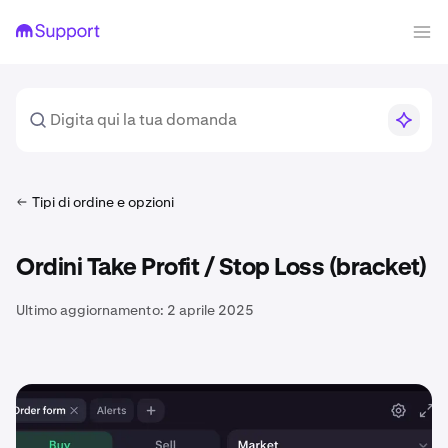
Tipi di ordine e opzioni
Ordini Take Profit / Stop Loss (bracket)
Ultimo aggiornamento:
2 aprile 2025