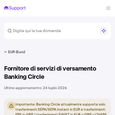
EUR (Euro)
Fornitore di servizi di versamento
Banking Circle
Ultimo aggiornamento:
24 luglio 2026
Importante: Banking Circle attualmente supporta solo
trasferimenti SEPA/SEPA Instant in EUR e trasferimenti
FPS in GBP. I trasferimenti SWIFT in EUR o GBP o CHAPS