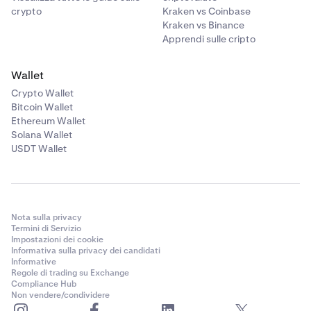
crypto
Kraken vs Coinbase
Kraken vs Binance
Apprendi sulle cripto
Wallet
Crypto Wallet
Bitcoin Wallet
Ethereum Wallet
Solana Wallet
USDT Wallet
Nota sulla privacy
Termini di Servizio
Impostazioni dei cookie
Informativa sulla privacy dei candidati
Informative
Regole di trading su Exchange
Compliance Hub
Non vendere/condividere