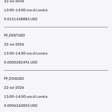
22-Jul-2026
13:00–14:00 ora di Londra
0.0151438883 USD
PF_DENTUSD
22-Jul-2026
13:00–14:00 ora di Londra
0.0000282491 USD
PF_DOGUSD
22-Jul-2026
13:00–14:00 ora di Londra
0.0006260855 USD