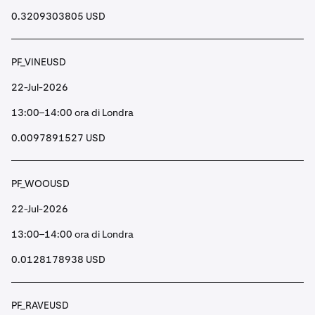
0.3209303805 USD
PF_VINEUSD
22-Jul-2026
13:00–14:00 ora di Londra
0.0097891527 USD
PF_WOOUSD
22-Jul-2026
13:00–14:00 ora di Londra
0.0128178938 USD
PF_RAVEUSD