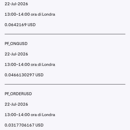
22-Jul-2026
13:00–14:00 ora di Londra
0.0642169 USD
PF_ONGUSD
22-Jul-2026
13:00–14:00 ora di Londra
0.0466130297 USD
PF_ORDERUSD
22-Jul-2026
13:00–14:00 ora di Londra
0.0317706167 USD