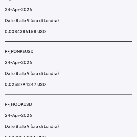
24-Apr-2026
Dalle 8 alle 9 (ora di Londra)
0.0084386158 USD
PF_PONKEUSD
24-Apr-2026
Dalle 8 alle 9 (ora di Londra)
0.0258794247 USD
PF_HOOKUSD
24-Apr-2026
Dalle 8 alle 9 (ora di Londra)