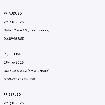
PF_AUDUSD
29-giu-2026
Dalle 12 alle 13 (ora di Londra)
0.68996 USD
PF_BSUUSD
29-giu-2026
Dalle 12 alle 13 (ora di Londra)
0.0062528794 USD
PF_ESPUSD
29-giu-2026