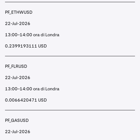
PF_ETHWUSD
22-Jul-2026
13:00–14:00 ora di Londra
0.2399193111 USD
PF_FLRUSD
22-Jul-2026
13:00–14:00 ora di Londra
0.0066420471 USD
PF_GASUSD
22-Jul-2026