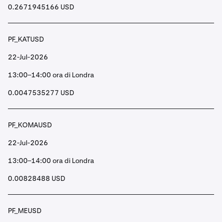
0.2671945166 USD
PF_KATUSD
22-Jul-2026
13:00–14:00 ora di Londra
0.0047535277 USD
PF_KOMAUSD
22-Jul-2026
13:00–14:00 ora di Londra
0.00828488 USD
PF_MEUSD