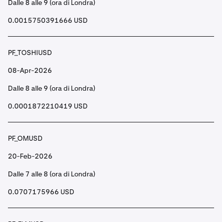
Dalle 8 alle 9 (ora di Londra)
0.0015750391666 USD
PF_TOSHIUSD
08-Apr-2026
Dalle 8 alle 9 (ora di Londra)
0.0001872210419 USD
PF_OMUSD
20-Feb-2026
Dalle 7 alle 8 (ora di Londra)
0.0707175966 USD