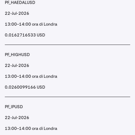
PF_HAEDALUSD
22-Jul-2026
13:00–14:00 ora di Londra
0.0162716533 USD
PF_HIGHUSD
22-Jul-2026
13:00–14:00 ora di Londra
0.0260099166 USD
PF_IPUSD
22-Jul-2026
13:00–14:00 ora di Londra