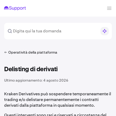
Operatività della piattaforma
Delisting di derivati
Ultimo aggiornamento:
4 agosto 2026
Kraken Derivatives può sospendere temporaneamente il
trading e/o delistare permanentemente i contratti
derivati dalla piattaforma in qualsiasi momento.
Questi interventi sono rari e riservati a circostanze del