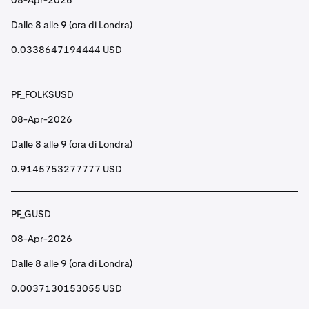
08-Apr-2026
Dalle 8 alle 9 (ora di Londra)
0.0338647194444 USD
PF_FOLKSUSD
08-Apr-2026
Dalle 8 alle 9 (ora di Londra)
0.9145753277777 USD
PF_GUSD
08-Apr-2026
Dalle 8 alle 9 (ora di Londra)
0.0037130153055 USD