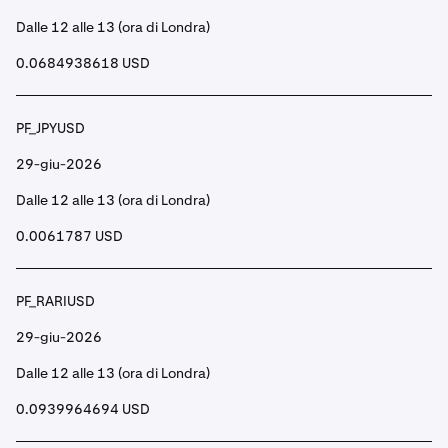
Dalle 12 alle 13 (ora di Londra)
0.0684938618 USD
PF_JPYUSD
29-giu-2026
Dalle 12 alle 13 (ora di Londra)
0.0061787 USD
PF_RARIUSD
29-giu-2026
Dalle 12 alle 13 (ora di Londra)
0.0939964694 USD