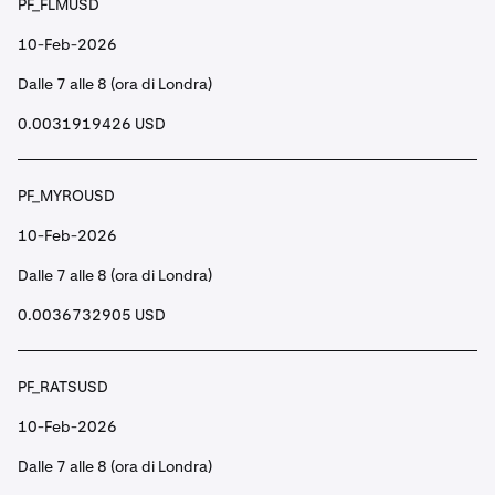
PF_FLMUSD
10-Feb-2026
Dalle 7 alle 8 (ora di Londra)
0.0031919426 USD
PF_MYROUSD
10-Feb-2026
Dalle 7 alle 8 (ora di Londra)
0.0036732905 USD
PF_RATSUSD
10-Feb-2026
Dalle 7 alle 8 (ora di Londra)