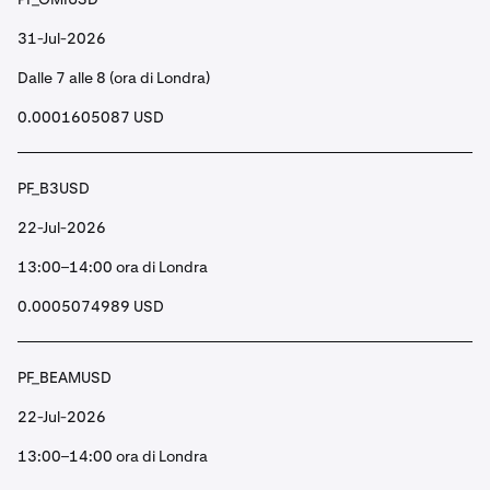
31-Jul-2026
Dalle 7 alle 8 (ora di Londra)
0.0001605087 USD
PF_B3USD
22-Jul-2026
13:00–14:00 ora di Londra
0.0005074989 USD
PF_BEAMUSD
22-Jul-2026
13:00–14:00 ora di Londra