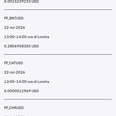
0.0015239233 USD
PF_BNTUSD
22-Jul-2026
13:00–14:00 ora di Londra
0.2806958355 USD
PF_CATUSD
22-Jul-2026
13:00–14:00 ora di Londra
0.0000012969 USD
PF_CHRUSD