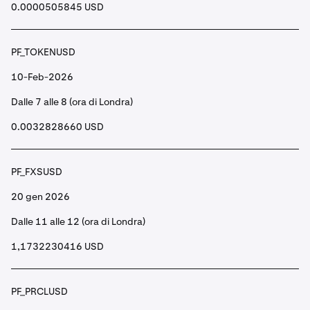
0.0000505845 USD
PF_TOKENUSD
10-Feb-2026
Dalle 7 alle 8 (ora di Londra)
0.0032828660 USD
PF_FXSUSD
20 gen 2026
Dalle 11 alle 12 (ora di Londra)
1,1732230416 USD
PF_PRCLUSD