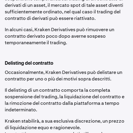
derivati di un asset, il mercato spot di tale asset diventi
sufficientemente ordinato, nel qual caso il trading del
contratto di derivati può essere riattivato.
In alcuni casi, Kraken Derivatives può rimuovere un
contratto derivato poco dopo averne sospeso
temporaneamente il trading.
Delisting del contratto
Occasionalmente, Kraken Derivatives può delistare un
contratto per uno o più dei motivi sopra descritti.
Il delisting di un contratto comporta la completa
sospensione del trading, la liquidazione del contratto e
la rimozione del contratto dalla piattaforma a tempo
indeterminato.
Kraken stabilirà, a sua esclusiva discrezione, un prezzo
di liquidazione equo e ragionevole.