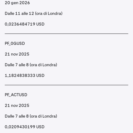
20 gen 2026
Dalle 11 alle 12 (ora di Londra)
0,0236484719 USD
PF_0GUSD
21 nov 2025
Dalle 7 alle 8 (ora di Londra)
1,1824838333 USD
PF_ACTUSD
21 nov 2025
Dalle 7 alle 8 (ora di Londra)
0,0209430199 USD