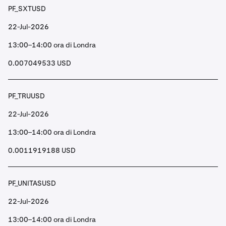
PF_SXTUSD
22-Jul-2026
13:00–14:00 ora di Londra
0.007049533 USD
PF_TRUUSD
22-Jul-2026
13:00–14:00 ora di Londra
0.0011919188 USD
PF_UNITASUSD
22-Jul-2026
13:00–14:00 ora di Londra