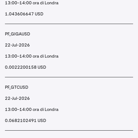
13:00–14:00 ora di Londra
1.043606647 USD
PF_GIGAUSD
22-Jul-2026
13:00–14:00 ora di Londra
0.0022200158 USD
PF_GTCUSD
22-Jul-2026
13:00–14:00 ora di Londra
0.0682102491 USD