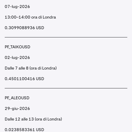
07-lug-2026
13:00–14:00 ora di Londra
0.3099088936 USD
PF_TAIKOUSD
02-lug-2026
Dalle 7 alle 8 (ora di Londra)
0.4501100416 USD
PF_ALEOUSD
29-giu-2026
Dalle 12 alle 13 (ora di Londra)
0.0238583361 USD