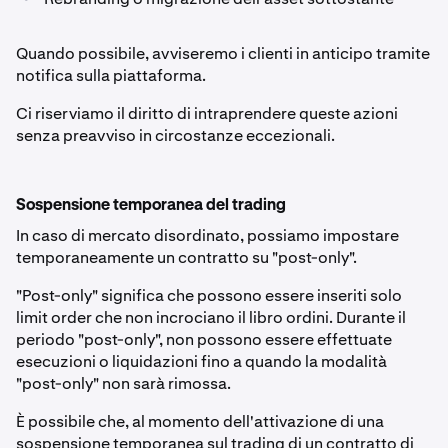
Quando possibile, avviseremo i clienti in anticipo tramite
notifica sulla piattaforma.
Ci riserviamo il diritto di intraprendere queste azioni
senza preavviso in circostanze eccezionali.
Sospensione temporanea del trading
In caso di mercato disordinato, possiamo impostare
temporaneamente un contratto su "post-only".
"Post-only" significa che possono essere inseriti solo
limit order che non incrociano il libro ordini. Durante il
periodo "post-only", non possono essere effettuate
esecuzioni o liquidazioni fino a quando la modalità
"post-only" non sarà rimossa.
È possibile che, al momento dell'attivazione di una
sospensione temporanea sul trading di un contratto di