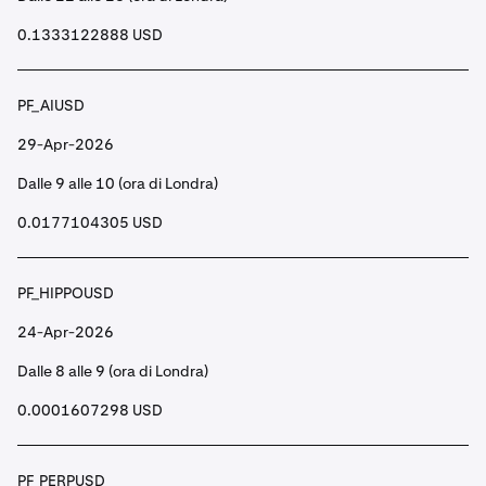
0.1333122888 USD
PF_AIUSD
29-Apr-2026
Dalle 9 alle 10 (ora di Londra)
0.0177104305 USD
PF_HIPPOUSD
24-Apr-2026
Dalle 8 alle 9 (ora di Londra)
0.0001607298 USD
PF_PERPUSD