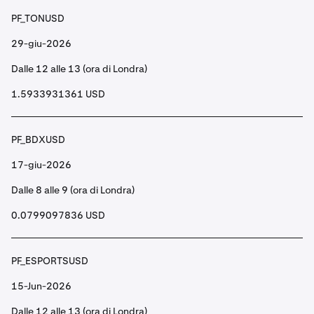
PF_TONUSD
29-giu-2026
Dalle 12 alle 13 (ora di Londra)
1.5933931361 USD
PF_BDXUSD
17-giu-2026
Dalle 8 alle 9 (ora di Londra)
0.0799097836 USD
PF_ESPORTSUSD
15-Jun-2026
Dalle 12 alle 13 (ora di Londra)