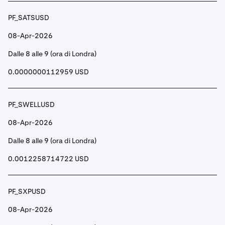
PF_SATSUSD
08-Apr-2026
Dalle 8 alle 9 (ora di Londra)
0.0000000112959 USD
PF_SWELLUSD
08-Apr-2026
Dalle 8 alle 9 (ora di Londra)
0.0012258714722 USD
PF_SXPUSD
08-Apr-2026