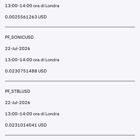
13:00–14:00 ora di Londra
0.0025561263 USD
PF_SONICUSD
22-Jul-2026
13:00–14:00 ora di Londra
0.0230751488 USD
PF_STBLUSD
22-Jul-2026
13:00–14:00 ora di Londra
0.0231014041 USD