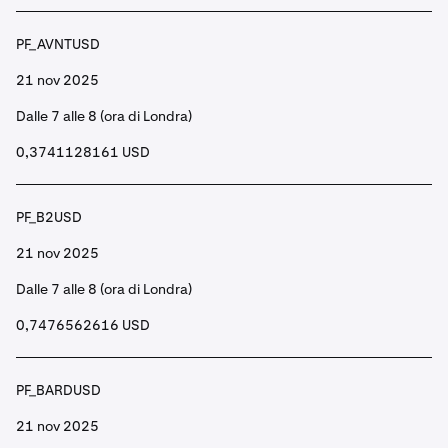
PF_AVNTUSD
21 nov 2025
Dalle 7 alle 8 (ora di Londra)
0,3741128161 USD
PF_B2USD
21 nov 2025
Dalle 7 alle 8 (ora di Londra)
0,7476562616 USD
PF_BARDUSD
21 nov 2025