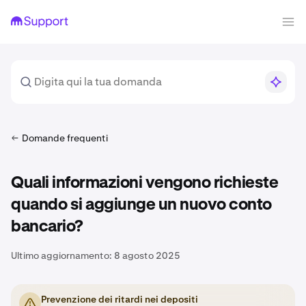
Domande frequenti
Quali informazioni vengono richieste
quando si aggiunge un nuovo conto
bancario?
Ultimo aggiornamento:
8 agosto 2025
Prevenzione dei ritardi nei depositi