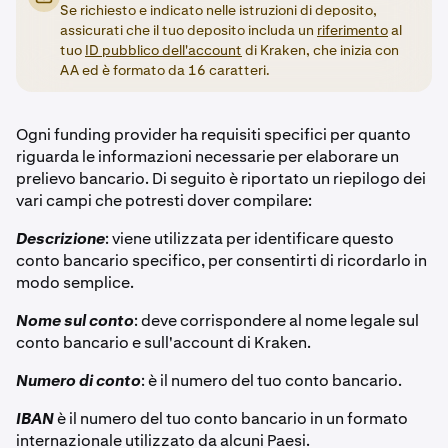
Se richiesto e indicato nelle istruzioni di deposito,
assicurati che il tuo deposito includa un
riferimento
al
tuo
ID pubblico dell'account
di Kraken, che inizia con
AA ed è formato da 16 caratteri.
Ogni funding provider ha requisiti specifici per quanto
riguarda le informazioni necessarie per elaborare un
prelievo bancario. Di seguito è riportato un riepilogo dei
vari campi che potresti dover compilare:
Descrizione
: viene utilizzata per identificare questo
conto bancario specifico, per consentirti di ricordarlo in
modo semplice.
Nome sul conto
: deve corrispondere al nome legale sul
conto bancario e sull'account di Kraken.
Numero di conto
: è il numero del tuo conto bancario.
IBAN
è il numero del tuo conto bancario in un formato
internazionale utilizzato da alcuni Paesi.