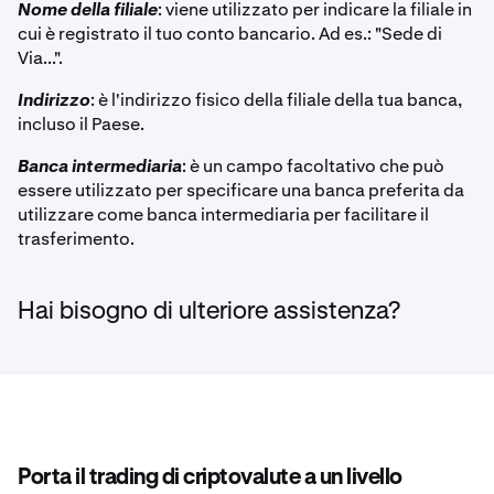
Nome della filiale
: viene utilizzato per indicare la filiale in
cui è registrato il tuo conto bancario. Ad es.: "Sede di
Via...".
Indirizzo
: è l'indirizzo fisico della filiale della tua banca,
incluso il Paese.
Banca intermediaria
: è un campo facoltativo che può
essere utilizzato per specificare una banca preferita da
utilizzare come banca intermediaria per facilitare il
trasferimento.
Hai bisogno di ulteriore assistenza?
Porta il trading di criptovalute a un livello