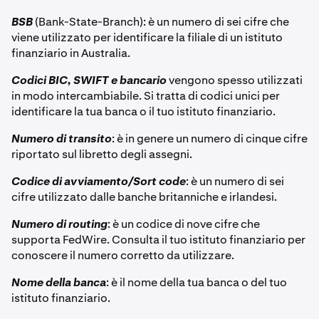
BSB
(Bank-State-Branch): è un numero di sei cifre che
viene utilizzato per identificare la filiale di un istituto
finanziario in Australia.
Codici BIC, SWIFT e bancario
vengono spesso utilizzati
in modo intercambiabile. Si tratta di codici unici per
identificare la tua banca o il tuo istituto finanziario.
Numero di transito
: è in genere un numero di cinque cifre
riportato sul libretto degli assegni.
Codice di avviamento/Sort code
: è un numero di sei
cifre utilizzato dalle banche britanniche e irlandesi.
Numero di routing
: è un codice di nove cifre che
supporta FedWire. Consulta il tuo istituto finanziario per
conoscere il numero corretto da utilizzare.
Nome della banca
: è il nome della tua banca o del tuo
istituto finanziario.