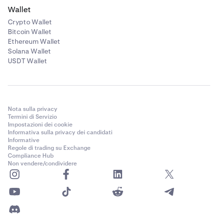
Wallet
Crypto Wallet
Bitcoin Wallet
Ethereum Wallet
Solana Wallet
USDT Wallet
Nota sulla privacy
Termini di Servizio
Impostazioni dei cookie
Informativa sulla privacy dei candidati
Informative
Regole di trading su Exchange
Compliance Hub
Non vendere/condividere