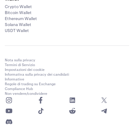
Crypto Wallet
Bitcoin Wallet
Ethereum Wallet
Solana Wallet
USDT Wallet
Nota sulla privacy
Termini di Servizio
Impostazioni dei cookie
Informativa sulla privacy dei candidati
Informative
Regole di trading su Exchange
Compliance Hub
Non vendere/condividere