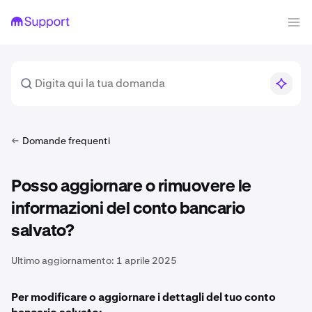
Domande frequenti
Posso aggiornare o rimuovere le
informazioni del conto bancario
salvato?
Ultimo aggiornamento:
1 aprile 2025
Per modificare o aggiornare i dettagli del tuo conto