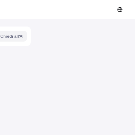
Chiedi all'AI