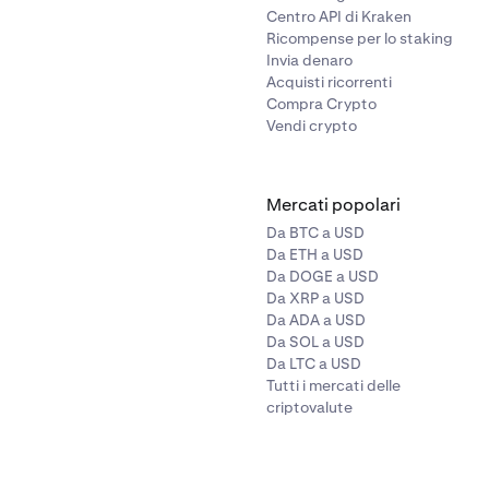
Centro API di Kraken
Ricompense per lo staking
Invia denaro
Acquisti ricorrenti
Compra Crypto
Vendi crypto
Mercati popolari
Da BTC a USD
Da ETH a USD
Da DOGE a USD
Da XRP a USD
Da ADA a USD
Da SOL a USD
Da LTC a USD
Tutti i mercati delle
criptovalute