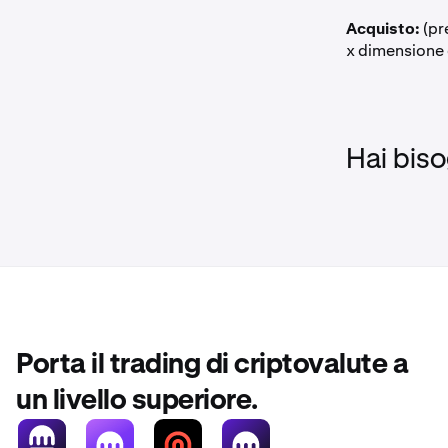
Acquisto:
(pr
x dimensione 
Hai biso
Porta il trading di criptovalute a
un livello superiore.