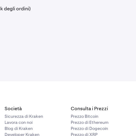
 degli ordini)
Società
Consulta i Prezzi
Sicurezza di Kraken
Prezzo Bitcoin
Lavora con noi
Prezzo di Ethereum
Blog di Kraken
Prezzo di Dogecoin
Developer Kraken
Prezzo di XRP