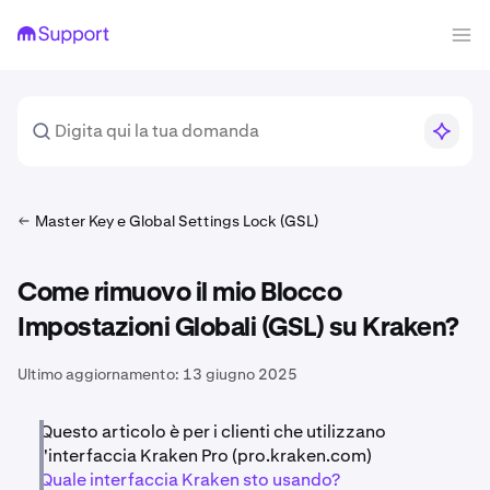
Master Key e Global Settings Lock (GSL)
Come rimuovo il mio Blocco
Impostazioni Globali (GSL) su Kraken?
Ultimo aggiornamento:
13 giugno 2025
Questo articolo è per i clienti che utilizzano
l'interfaccia Kraken Pro (pro.kraken.com)
Quale interfaccia Kraken sto usando?