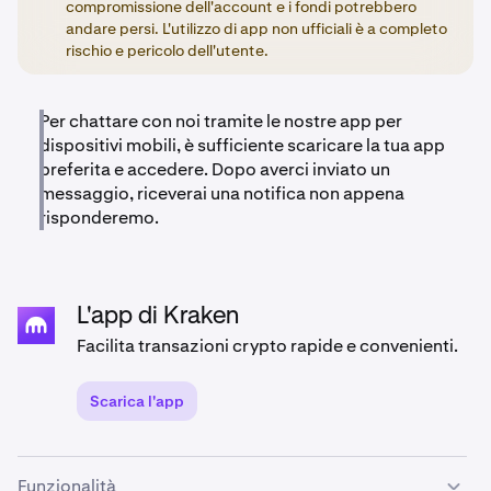
compromissione dell'account e i fondi potrebbero
andare persi. L'utilizzo di app non ufficiali è a completo
rischio e pericolo dell'utente.
Per chattare con noi tramite le nostre app per
dispositivi mobili, è sufficiente scaricare la tua app
preferita e accedere. Dopo averci inviato un
messaggio, riceverai una notifica non appena
risponderemo.
L'app di Kraken
Facilita transazioni crypto rapide e convenienti.
Scarica l'app
Funzionalità