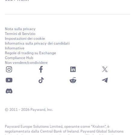
Nota sulla privacy
Termini di Servizio
Impostazioni dei cookie
Informativa sulla privacy dei candidati
Informative
Regole di trading su Exchange
Compliance Hub
Non vendere/condividere
© 2011 - 2026 Payward, Inc.
Payward Europe Solutions Limited, operante come "Kraken", è
regolamentata dalla Central Bank of Ireland. Payward Global Solutions