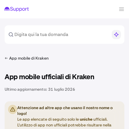
App mobile di Kraken
App mobile ufficiali di Kraken
Ultimo aggiornamento:
31 luglio 2026
Attenzione ad altre app che usano il nostro nome o
logo!
Le app elencate di seguito solo le
uniche
ufficiali.
L'utilizzo di app non ufficiali potrebbe risultare nella