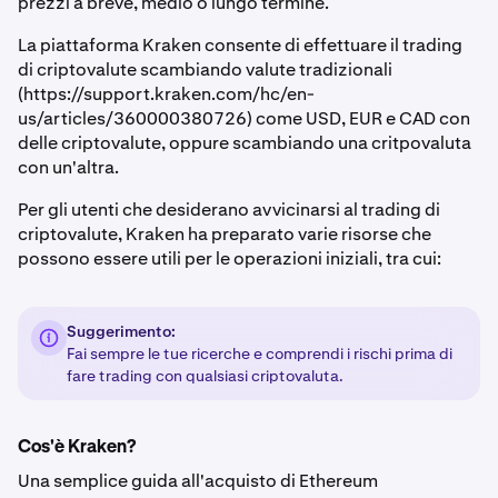
prezzi a breve, medio o lungo termine.
La piattaforma Kraken consente di effettuare il trading
di criptovalute scambiando valute tradizionali
(https://support.kraken.com/hc/en-
us/articles/360000380726) come USD, EUR e CAD con
delle criptovalute, oppure scambiando una critpovaluta
con un'altra.
Per gli utenti che desiderano avvicinarsi al trading di
criptovalute, Kraken ha preparato varie risorse che
possono essere utili per le operazioni iniziali, tra cui:
Suggerimento:
Fai sempre le tue ricerche e comprendi i rischi prima di
fare trading con qualsiasi criptovaluta.
Cos'è Kraken?
Una semplice guida all'acquisto di Ethereum