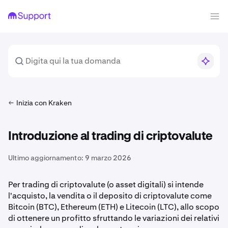
Inizia con Kraken
Introduzione al trading di criptovalute
Ultimo aggiornamento:
9 marzo 2026
Per trading di criptovalute (o asset digitali) si intende
l'acquisto, la vendita o il deposito di criptovalute come
Bitcoin (BTC), Ethereum (ETH) e Litecoin (LTC), allo scopo
di ottenere un profitto sfruttando le variazioni dei relativi