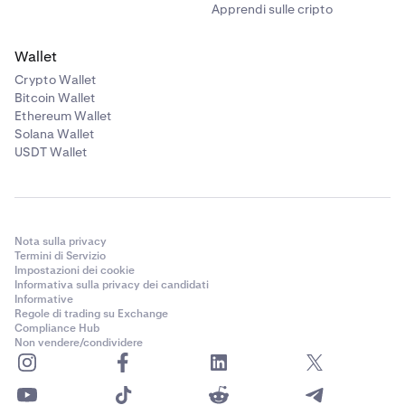
Apprendi sulle cripto
Wallet
Crypto Wallet
Bitcoin Wallet
Ethereum Wallet
Solana Wallet
USDT Wallet
Nota sulla privacy
Termini di Servizio
Impostazioni dei cookie
Informativa sulla privacy dei candidati
Informative
Regole di trading su Exchange
Compliance Hub
Non vendere/condividere