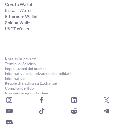
Crypto Wallet
Bitcoin Wallet
Ethereum Wallet
Solana Wallet
USDT Wallet
Nota sulla privacy
Termini di Servizio
Impostazioni dei cookie
Informativa sulla privacy dei candidati
Informative
Regole di trading su Exchange
Compliance Hub
Non vendere/condividere