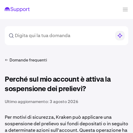
Domande frequenti
Perché sul mio account è attiva la
sospensione dei prelievi?
Ultimo aggiornamento:
3 agosto 2026
Per motivi di sicurezza, Kraken può applicare una
sospensione del prelievo sui fondi depositati o in seguito
a determinate azioni sull'account. Questa operazione ha