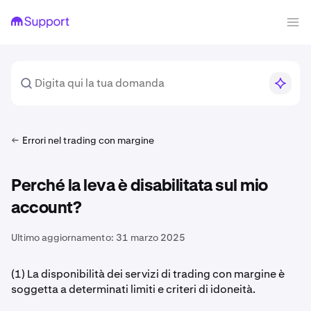
Errori nel trading con margine
Perché la leva è disabilitata sul mio
account?
Ultimo aggiornamento:
31 marzo 2025
(1) La disponibilità dei servizi di trading con margine è
soggetta a determinati limiti e criteri di idoneità.