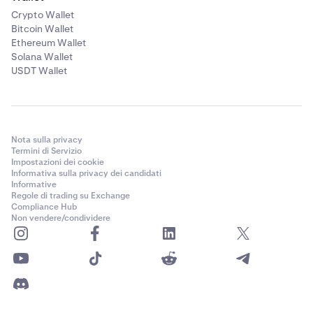
Crypto Wallet
Bitcoin Wallet
Ethereum Wallet
Solana Wallet
USDT Wallet
Nota sulla privacy
Termini di Servizio
Impostazioni dei cookie
Informativa sulla privacy dei candidati
Informative
Regole di trading su Exchange
Compliance Hub
Non vendere/condividere