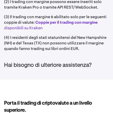
(2) I trading con margine possono essere inseriti solo
tramite Kraken Pro o tramite API REST/WebSocket.
(3) Il trading con margine è abilitato solo per le seguenti
coppie di valute:
Coppie per il trading con margine
disponibili su Kraken
(4) I residenti degli stati statunitensi del New Hampshire
(NH) e del Texas (TX) non possono utilizzare il margine
quando fanno trading sui libri ordini EUR.
Hai bisogno di ulteriore assistenza?
Porta il trading di criptovalute a un livello
superiore.