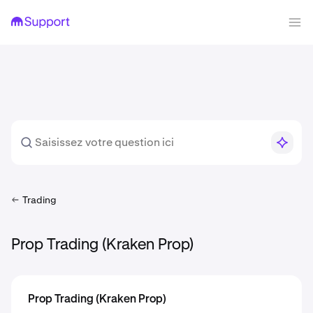
Trading
Prop Trading (Kraken Prop)
Prop Trading (Kraken Prop)