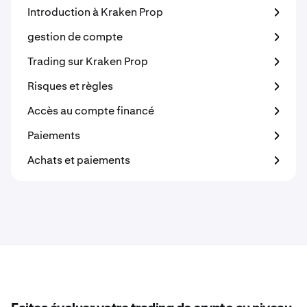
Introduction à Kraken Prop
gestion de compte
Trading sur Kraken Prop
Risques et règles
Accès au compte financé
Paiements
Achats et paiements