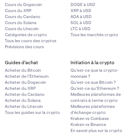
Cours du Dogecoin
DOGE à USD
Cours du XRP
XRP à USD
Cours du Cardano
ADA à USD
Cours du Solana
SOL à USD
Cours du Litecoin
LTC à USD
Catégories de crypto
Tous les marchés crypto
Tous les cours des cryptos
Prévisions des cours
Guides d’achat
Initiation à la crypto
Acheter du Bitcoin
Qu’est-ce que la crypto-
Acheter de l’Ethereum
monnaie ?
Acheter du Dogecoin
Qu’est-ce que Bitcoin ?
Acheter du XRP
Qu’est-ce qu’Ethereum ?
Acheter du Cardano
Meilleures plateformes de
Acheter du Solana
contrats à terme crypto
Acheter du Litecoin
Meilleures plateformes
Tous les guides sur la crypto
d'échange crypto
Kraken vs Coinbase
Kraken vs Binance
En savoir plus sur la crypto