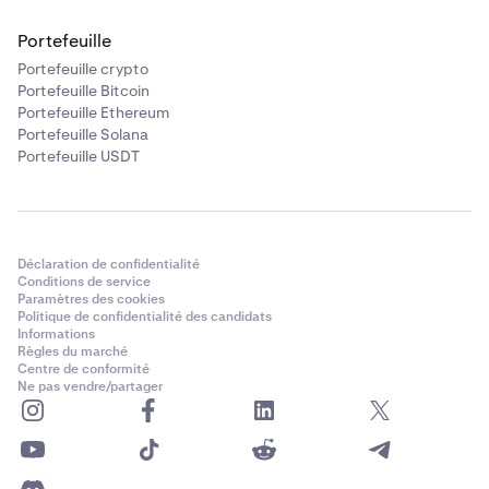
Portefeuille
Portefeuille crypto
Portefeuille Bitcoin
Portefeuille Ethereum
Portefeuille Solana
Portefeuille USDT
Déclaration de confidentialité
Conditions de service
Paramètres des cookies
Politique de confidentialité des candidats
Informations
Règles du marché
Centre de conformité
Ne pas vendre/partager