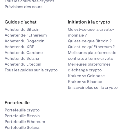
Tous les cours des cryptos
Prévisions des cours
Guides d’achat
Initiation à la crypto
Acheter du Bitcoin
Qu’est-ce que la crypto-
Acheter de l’Ethereum
monnaie ?
Acheter du Dogecoin
Qu’est-ce que Bitcoin ?
Acheter du XRP
Qu’est-ce qu’Ethereum ?
Acheter du Cardano
Meilleures plateformes de
Acheter du Solana
contrats à terme crypto
Acheter du Litecoin
Meilleures plateformes
Tous les guides sur la crypto
d'échange crypto
Kraken vs Coinbase
Kraken vs Binance
En savoir plus sur la crypto
Portefeuille
Portefeuille crypto
Portefeuille Bitcoin
Portefeuille Ethereum
Portefeuille Solana