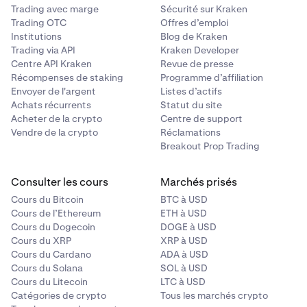
Trading avec marge
Sécurité sur Kraken
Trading OTC
Offres d’emploi
Institutions
Blog de Kraken
Trading via API
Kraken Developer
Centre API Kraken
Revue de presse
Récompenses de staking
Programme d’affiliation
Envoyer de l'argent
Listes d’actifs
Achats récurrents
Statut du site
Acheter de la crypto
Centre de support
Vendre de la crypto
Réclamations
Breakout Prop Trading
Consulter les cours
Marchés prisés
Cours du Bitcoin
BTC à USD
Cours de l’Ethereum
ETH à USD
Cours du Dogecoin
DOGE à USD
Cours du XRP
XRP à USD
Cours du Cardano
ADA à USD
Cours du Solana
SOL à USD
Cours du Litecoin
LTC à USD
Catégories de crypto
Tous les marchés crypto