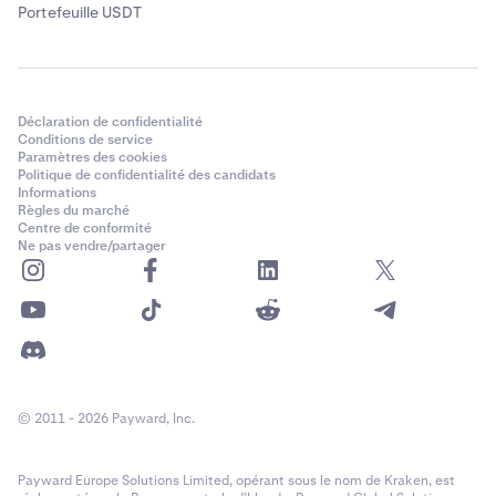
Portefeuille USDT
Déclaration de confidentialité
Conditions de service
Paramètres des cookies
Politique de confidentialité des candidats
Informations
Règles du marché
Centre de conformité
Ne pas vendre/partager
© 2011 - 2026 Payward, Inc.
Payward Europe Solutions Limited, opérant sous le nom de Kraken, est