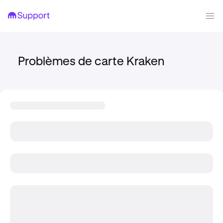
Problèmes de carte Kraken