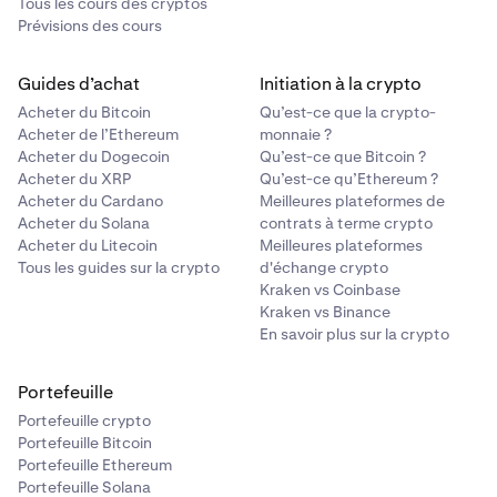
Tous les cours des cryptos
Prévisions des cours
Guides d’achat
Initiation à la crypto
Acheter du Bitcoin
Qu’est-ce que la crypto-
Acheter de l’Ethereum
monnaie ?
Acheter du Dogecoin
Qu’est-ce que Bitcoin ?
Acheter du XRP
Qu’est-ce qu’Ethereum ?
Acheter du Cardano
Meilleures plateformes de
Acheter du Solana
contrats à terme crypto
Acheter du Litecoin
Meilleures plateformes
Tous les guides sur la crypto
d'échange crypto
Kraken vs Coinbase
Kraken vs Binance
En savoir plus sur la crypto
Portefeuille
Portefeuille crypto
Portefeuille Bitcoin
Portefeuille Ethereum
Portefeuille Solana