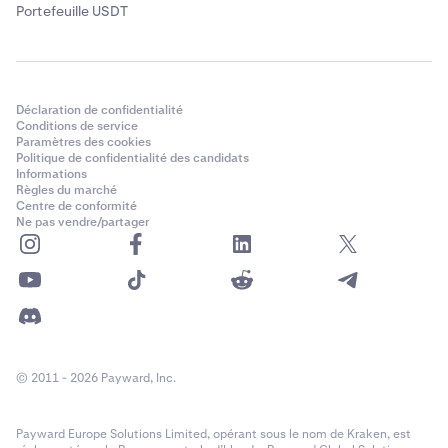
Portefeuille USDT
Déclaration de confidentialité
Conditions de service
Paramètres des cookies
Politique de confidentialité des candidats
Informations
Règles du marché
Centre de conformité
Ne pas vendre/partager
© 2011 - 2026 Payward, Inc.
Payward Europe Solutions Limited, opérant sous le nom de Kraken, est