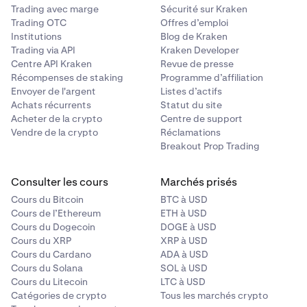
Trading avec marge
Sécurité sur Kraken
Trading OTC
Offres d’emploi
Institutions
Blog de Kraken
Trading via API
Kraken Developer
Centre API Kraken
Revue de presse
Récompenses de staking
Programme d’affiliation
Envoyer de l'argent
Listes d’actifs
Achats récurrents
Statut du site
Acheter de la crypto
Centre de support
Vendre de la crypto
Réclamations
Breakout Prop Trading
Consulter les cours
Marchés prisés
Cours du Bitcoin
BTC à USD
Cours de l’Ethereum
ETH à USD
Cours du Dogecoin
DOGE à USD
Cours du XRP
XRP à USD
Cours du Cardano
ADA à USD
Cours du Solana
SOL à USD
Cours du Litecoin
LTC à USD
Catégories de crypto
Tous les marchés crypto