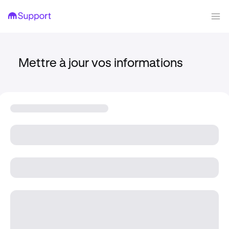
Mettre à jour vos informations