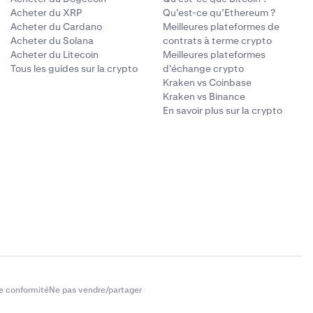
Acheter du XRP
Qu’est-ce qu’Ethereum ?
Acheter du Cardano
Meilleures plateformes de
Acheter du Solana
contrats à terme crypto
Acheter du Litecoin
Meilleures plateformes
Tous les guides sur la crypto
d'échange crypto
Kraken vs Coinbase
Kraken vs Binance
En savoir plus sur la crypto
e conformité
Ne pas vendre/partager