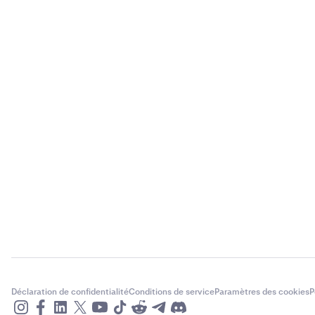
Déclaration de confidentialité
Conditions de service
Paramètres des cookies
P