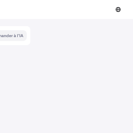
ander à l’IA