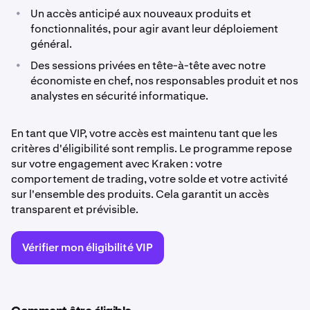
•
Un accès anticipé aux nouveaux produits et
fonctionnalités, pour agir avant leur déploiement
général.
•
Des sessions privées en tête-à-tête avec notre
économiste en chef, nos responsables produit et nos
analystes en sécurité informatique.
En tant que VIP, votre accès est maintenu tant que les
critères d'éligibilité sont remplis. Le programme repose
sur votre engagement avec Kraken : votre
comportement de trading, votre solde et votre activité
sur l'ensemble des produits. Cela garantit un accès
transparent et prévisible.
Vérifier mon éligibilité VIP