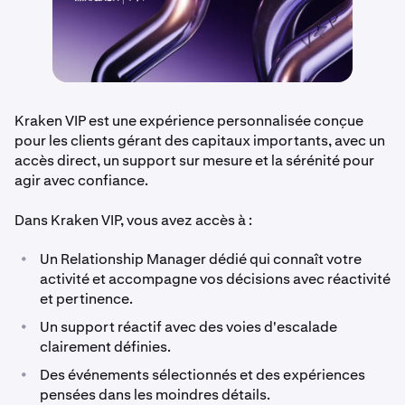
Kraken VIP est une expérience personnalisée conçue
pour les clients gérant des capitaux importants, avec un
accès direct, un support sur mesure et la sérénité pour
agir avec confiance.
Dans Kraken VIP, vous avez accès à :
•
Un Relationship Manager dédié qui connaît votre
activité et accompagne vos décisions avec réactivité
et pertinence.
•
Un support réactif avec des voies d'escalade
clairement définies.
•
Des événements sélectionnés et des expériences
pensées dans les moindres détails.