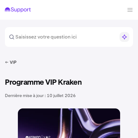
VIP
Programme VIP Kraken
Dernière mise à jour :
10 juillet 2026