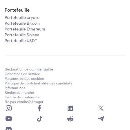
Portefeuille
Portefeuille crypto
Portefeuille Bitcoin
Portefeuille Ethereum
Portefeuille Solana
Portefeuille USDT
Déclaration de confidentialité
Conditions de service
Paramètres des cookies
Politique de confidentialité des candidats
Informations
Règles du marché
Centre de conformité
Ne pas vendre/partager