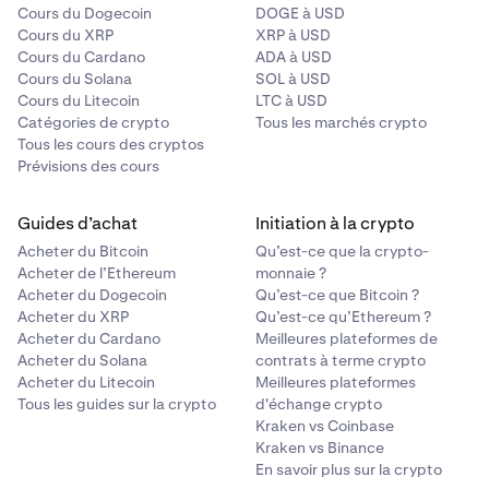
Cours du Dogecoin
DOGE à USD
Cours du XRP
XRP à USD
Cours du Cardano
ADA à USD
Cours du Solana
SOL à USD
Cours du Litecoin
LTC à USD
Catégories de crypto
Tous les marchés crypto
Tous les cours des cryptos
Prévisions des cours
Guides d’achat
Initiation à la crypto
Acheter du Bitcoin
Qu’est-ce que la crypto-
Acheter de l’Ethereum
monnaie ?
Acheter du Dogecoin
Qu’est-ce que Bitcoin ?
Acheter du XRP
Qu’est-ce qu’Ethereum ?
Acheter du Cardano
Meilleures plateformes de
Acheter du Solana
contrats à terme crypto
Acheter du Litecoin
Meilleures plateformes
Tous les guides sur la crypto
d'échange crypto
Kraken vs Coinbase
Kraken vs Binance
En savoir plus sur la crypto