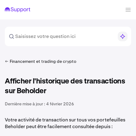
Financement et trading de crypto
Afficher l'historique des transactions
sur Beholder
Dernière mise à jour :
4 février 2026
Votre activité de transaction sur tous vos portefeuilles
Beholder peut être facilement consultée depuis :