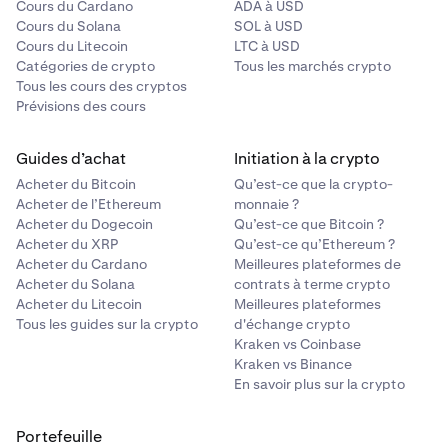
Cours du Cardano
ADA à USD
Cours du Solana
SOL à USD
Cours du Litecoin
LTC à USD
Catégories de crypto
Tous les marchés crypto
Tous les cours des cryptos
Prévisions des cours
Guides d’achat
Initiation à la crypto
Acheter du Bitcoin
Qu’est-ce que la crypto-
Acheter de l’Ethereum
monnaie ?
Acheter du Dogecoin
Qu’est-ce que Bitcoin ?
Acheter du XRP
Qu’est-ce qu’Ethereum ?
Acheter du Cardano
Meilleures plateformes de
Acheter du Solana
contrats à terme crypto
Acheter du Litecoin
Meilleures plateformes
Tous les guides sur la crypto
d'échange crypto
Kraken vs Coinbase
Kraken vs Binance
En savoir plus sur la crypto
Portefeuille