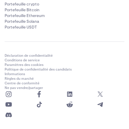
Portefeuille crypto
Portefeuille Bitcoin
Portefeuille Ethereum
Portefeuille Solana
Portefeuille USDT
Déclaration de confidentialité
Conditions de service
Paramètres des cookies
Politique de confidentialité des candidats
Informations
Règles du marché
Centre de conformité
Ne pas vendre/partager