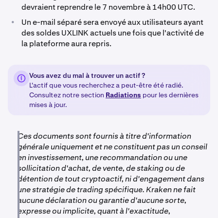
devraient reprendre le 7 novembre à 14h00 UTC.
•
Un e-mail séparé sera envoyé aux utilisateurs ayant
des soldes UXLINK actuels une fois que l'activité de
la plateforme aura repris.
Vous avez du mal à trouver un actif ?
L'actif que vous recherchez a peut-être été radié.
Consultez notre section
Radiations
pour les dernières
mises à jour.
Ces documents sont fournis à titre d'information
générale uniquement et ne constituent pas un conseil
en investissement, une recommandation ou une
sollicitation d'achat, de vente, de staking ou de
détention de tout cryptoactif, ni d'engagement dans
une stratégie de trading spécifique. Kraken ne fait
aucune déclaration ou garantie d'aucune sorte,
expresse ou implicite, quant à l'exactitude,