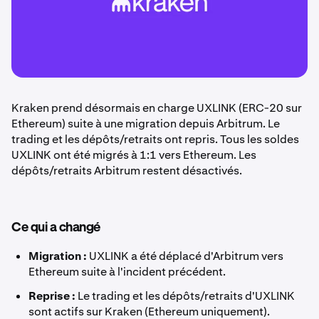
Kraken prend désormais en charge UXLINK (ERC-20 sur
Ethereum) suite à une migration depuis Arbitrum. Le
trading et les dépôts/retraits ont repris. Tous les soldes
UXLINK ont été migrés à 1:1 vers Ethereum. Les
dépôts/retraits Arbitrum restent désactivés.
Ce qui a changé
Migration :
UXLINK a été déplacé d'Arbitrum vers
Ethereum suite à l'incident précédent.
Reprise :
Le trading et les dépôts/retraits d'UXLINK
sont actifs sur Kraken (Ethereum uniquement).