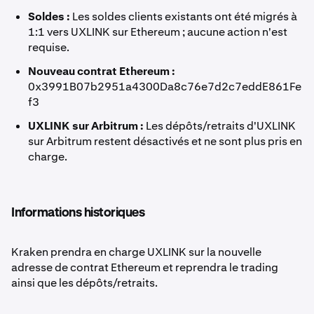
Soldes :
Les soldes clients existants ont été migrés à
1:1 vers UXLINK sur Ethereum ; aucune action n'est
requise.
Nouveau contrat Ethereum :
0x3991B07b2951a4300Da8c76e7d2c7eddE861Fe
f3
UXLINK sur Arbitrum :
Les dépôts/retraits d'UXLINK
sur Arbitrum restent désactivés et ne sont plus pris en
charge.
Informations historiques
Kraken prendra en charge UXLINK sur la nouvelle
adresse de contrat Ethereum et reprendra le trading
ainsi que les dépôts/retraits.