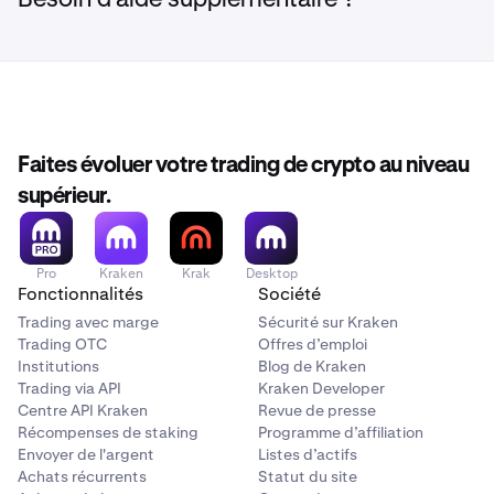
Faites évoluer votre trading de crypto au niveau
supérieur.
Pro
Kraken
Krak
Desktop
Fonctionnalités
Société
Trading avec marge
Sécurité sur Kraken
Trading OTC
Offres d’emploi
Institutions
Blog de Kraken
Trading via API
Kraken Developer
Centre API Kraken
Revue de presse
Récompenses de staking
Programme d’affiliation
Envoyer de l'argent
Listes d’actifs
Achats récurrents
Statut du site