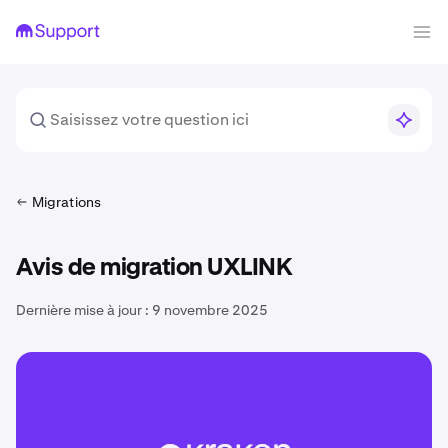
Migrations
Avis de migration UXLINK
Dernière mise à jour :
9 novembre 2025