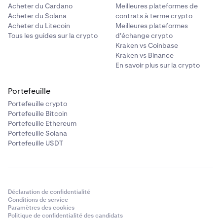
Acheter du Cardano
Meilleures plateformes de
Acheter du Solana
contrats à terme crypto
Acheter du Litecoin
Meilleures plateformes
Tous les guides sur la crypto
d'échange crypto
Kraken vs Coinbase
Kraken vs Binance
En savoir plus sur la crypto
Portefeuille
Portefeuille crypto
Portefeuille Bitcoin
Portefeuille Ethereum
Portefeuille Solana
Portefeuille USDT
Déclaration de confidentialité
Conditions de service
Paramètres des cookies
Politique de confidentialité des candidats