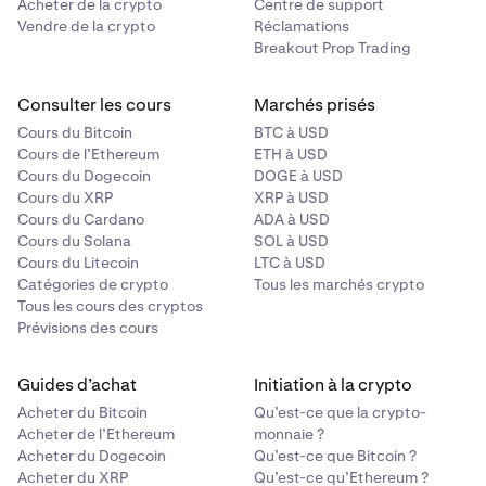
Acheter de la crypto
Centre de support
Vendre de la crypto
Réclamations
Breakout Prop Trading
Consulter les cours
Marchés prisés
Cours du Bitcoin
BTC à USD
Cours de l’Ethereum
ETH à USD
Cours du Dogecoin
DOGE à USD
Cours du XRP
XRP à USD
Cours du Cardano
ADA à USD
Cours du Solana
SOL à USD
Cours du Litecoin
LTC à USD
Catégories de crypto
Tous les marchés crypto
Tous les cours des cryptos
Prévisions des cours
Guides d’achat
Initiation à la crypto
Acheter du Bitcoin
Qu’est-ce que la crypto-
Acheter de l’Ethereum
monnaie ?
Acheter du Dogecoin
Qu’est-ce que Bitcoin ?
Acheter du XRP
Qu’est-ce qu’Ethereum ?