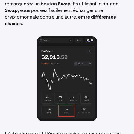
remarquerez un bouton
Swap
. En utilisant le bouton
Swap
, vous pouvez facilement échanger une
cryptomonnaie contre une autre,
entre différentes
chaînes.
L'échange entre différentes chaînes signifie que vous