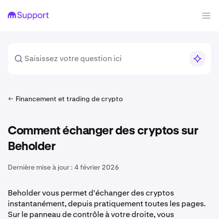
Financement et trading de crypto
Comment échanger des cryptos sur
Beholder
Dernière mise à jour :
4 février 2026
Beholder vous permet d'échanger des cryptos
instantanément, depuis pratiquement toutes les pages.
Sur le panneau de contrôle à votre droite, vous