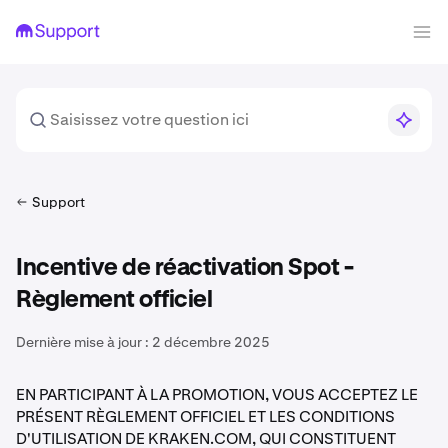
Support
Incentive de réactivation Spot -
Règlement officiel
Dernière mise à jour :
2 décembre 2025
EN PARTICIPANT À LA PROMOTION, VOUS ACCEPTEZ LE
PRÉSENT RÈGLEMENT OFFICIEL ET LES CONDITIONS
D'UTILISATION DE KRAKEN.COM, QUI CONSTITUENT