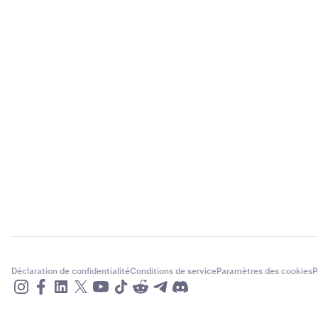
Déclaration de confidentialité
Conditions de service
Paramètres des cookies
P