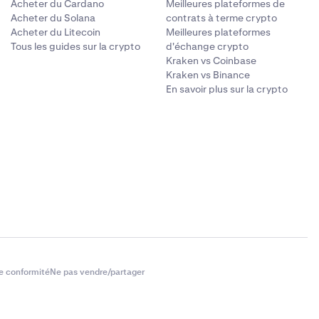
Acheter du Cardano
Meilleures plateformes de
Acheter du Solana
contrats à terme crypto
Acheter du Litecoin
Meilleures plateformes
Tous les guides sur la crypto
d'échange crypto
Kraken vs Coinbase
Kraken vs Binance
En savoir plus sur la crypto
e conformité
Ne pas vendre/partager