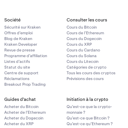
Société
Consulter les cours
Sécurité sur Kraken
Cours du Bitcoin
Offres d’emploi
Cours de l’Ethereum
Blog de Kraken
Cours du Dogecoin
Kraken Developer
Cours du XRP
Revue de presse
Cours du Cardano
Programme d’affiliation
Cours du Solana
Listes d’actifs
Cours du Litecoin
Statut du site
Catégories de crypto
Centre de support
Tous les cours des cryptos
Réclamations
Prévisions des cours
Breakout Prop Trading
Guides d’achat
Initiation à la crypto
Acheter du Bitcoin
Qu’est-ce que la crypto-
Acheter de l’Ethereum
monnaie ?
Acheter du Dogecoin
Qu’est-ce que Bitcoin ?
Acheter du XRP
Qu’est-ce qu’Ethereum ?