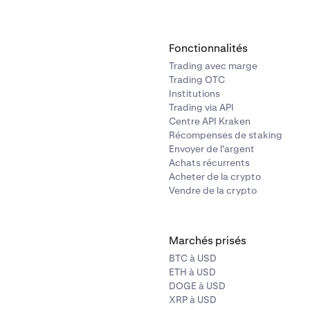
Fonctionnalités
Trading avec marge
Trading OTC
Institutions
Trading via API
Centre API Kraken
Récompenses de staking
Envoyer de l'argent
Achats récurrents
Acheter de la crypto
Vendre de la crypto
Marchés prisés
BTC à USD
ETH à USD
DOGE à USD
XRP à USD