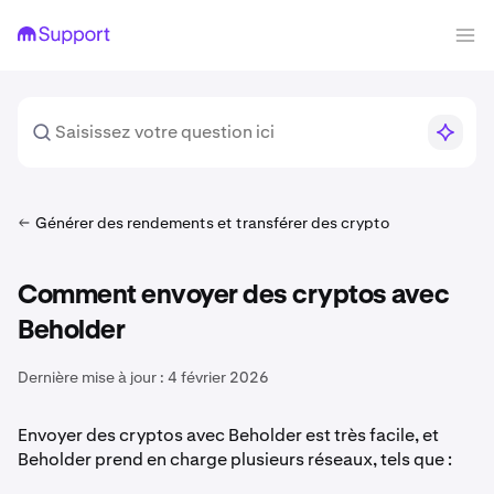
Générer des rendements et transférer des crypto
Comment envoyer des cryptos avec
Beholder
Dernière mise à jour :
4 février 2026
Envoyer des cryptos avec Beholder est très facile, et
Beholder prend en charge plusieurs réseaux, tels que :